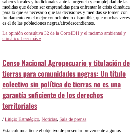
saberes locales y tradicionales ante la urgencia y complejidad de las
medidas que deben ser emprendidas para enfrentar la crisis climática
para lo que es necesario que las decisiones y medidas se tomen con
fundamento en el mejor conocimiento disponible, que muchas veces
es el de las poblaciones negras/afrodescendientes.
La opinión consultiva 32 de la CorteIDH y el racismo ambiental y
climático
Leer más »
Censo Nacional Agropecuario y titulación de
tierras para comunidades negras: Un título
colectivo sin política de tierras no es una
garantía suficiente de los derechos
territoriales
/
Litigio Estratégico
,
Noticias
,
Sala de prensa
Esta columna tiene el objetivo de presentar brevemente algunos