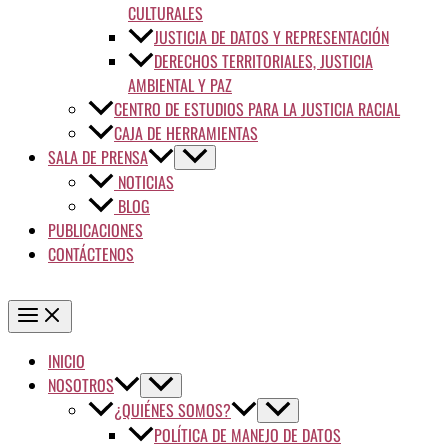
CULTURALES
JUSTICIA DE DATOS Y REPRESENTACIÓN
DERECHOS TERRITORIALES, JUSTICIA
AMBIENTAL Y PAZ
CENTRO DE ESTUDIOS PARA LA JUSTICIA RACIAL
CAJA DE HERRAMIENTAS
SALA DE PRENSA
NOTICIAS
BLOG
PUBLICACIONES
CONTÁCTENOS
INICIO
NOSOTROS
¿QUIÉNES SOMOS?
POLÍTICA DE MANEJO DE DATOS