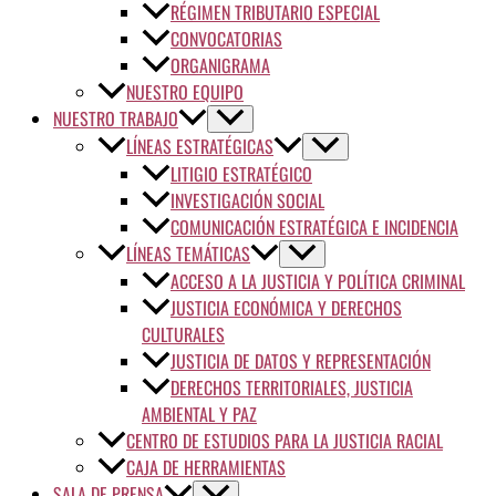
RÉGIMEN TRIBUTARIO ESPECIAL
CONVOCATORIAS
ORGANIGRAMA
NUESTRO EQUIPO
NUESTRO TRABAJO
LÍNEAS ESTRATÉGICAS
LITIGIO ESTRATÉGICO
INVESTIGACIÓN SOCIAL
COMUNICACIÓN ESTRATÉGICA E INCIDENCIA
LÍNEAS TEMÁTICAS
ACCESO A LA JUSTICIA Y POLÍTICA CRIMINAL
JUSTICIA ECONÓMICA Y DERECHOS
CULTURALES
JUSTICIA DE DATOS Y REPRESENTACIÓN
DERECHOS TERRITORIALES, JUSTICIA
AMBIENTAL Y PAZ
CENTRO DE ESTUDIOS PARA LA JUSTICIA RACIAL
CAJA DE HERRAMIENTAS
SALA DE PRENSA