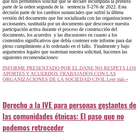
que nos permitimos solicitar que se declare incumplida la primera
parte de la orden segunda de la sentencia T-276 de 2022. Esta
decisión parte de los cambios sustanciales que sufrió la última
versión del documento que fue socializada con las organizaciones
accionantes, sustituida por un documento que desconoce nuestra
participación activa durante el proceso de construcción del
documento, los acuerdos y las discusiones en cuanto a los
contenidos significativos que debía contener este informe para dar
pleno cumplimiento a lo ordenado en el fallo. Finalmente y bajo
argumentos legales que sustentan nuestra solicitud, hacemos las
siguientes recomendaciones:
INFORME PRESENTADO POR EL DANE NO RESPETA LOS
APORTES Y ACUERDOS TRABAJADOS CON LAS
ORGANIZACIONES DE LA SOCIEDAD CIVIL
Leer más »
Derecho a la IVE para personas gestantes de
las comunidades étnicas: El paso que no
podemos retroceder