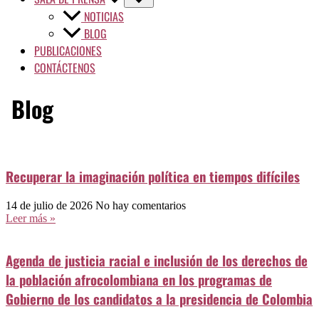
NOTICIAS
BLOG
PUBLICACIONES
CONTÁCTENOS
Blog
Recuperar la imaginación política en tiempos difíciles
14 de julio de 2026
No hay comentarios
Leer más »
Agenda de justicia racial e inclusión de los derechos de
la población afrocolombiana en los programas de
Gobierno de los candidatos a la presidencia de Colombia