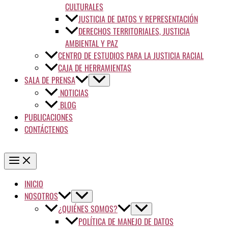
CULTURALES
JUSTICIA DE DATOS Y REPRESENTACIÓN
DERECHOS TERRITORIALES, JUSTICIA
AMBIENTAL Y PAZ
CENTRO DE ESTUDIOS PARA LA JUSTICIA RACIAL
CAJA DE HERRAMIENTAS
SALA DE PRENSA
NOTICIAS
BLOG
PUBLICACIONES
CONTÁCTENOS
INICIO
NOSOTROS
¿QUIÉNES SOMOS?
POLÍTICA DE MANEJO DE DATOS