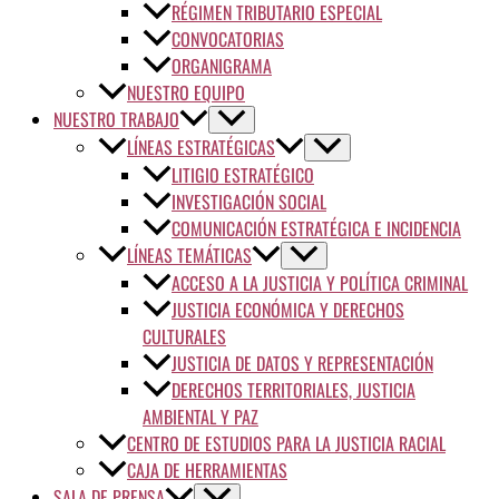
RÉGIMEN TRIBUTARIO ESPECIAL
CONVOCATORIAS
ORGANIGRAMA
NUESTRO EQUIPO
NUESTRO TRABAJO
LÍNEAS ESTRATÉGICAS
LITIGIO ESTRATÉGICO
INVESTIGACIÓN SOCIAL
COMUNICACIÓN ESTRATÉGICA E INCIDENCIA
LÍNEAS TEMÁTICAS
ACCESO A LA JUSTICIA Y POLÍTICA CRIMINAL
JUSTICIA ECONÓMICA Y DERECHOS
CULTURALES
JUSTICIA DE DATOS Y REPRESENTACIÓN
DERECHOS TERRITORIALES, JUSTICIA
AMBIENTAL Y PAZ
CENTRO DE ESTUDIOS PARA LA JUSTICIA RACIAL
CAJA DE HERRAMIENTAS
SALA DE PRENSA