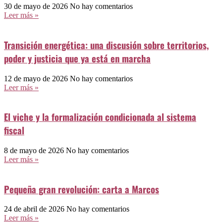
30 de mayo de 2026
No hay comentarios
Leer más »
Transición energética: una discusión sobre territorios,
poder y justicia que ya está en marcha
12 de mayo de 2026
No hay comentarios
Leer más »
El viche y la formalización condicionada al sistema
fiscal
8 de mayo de 2026
No hay comentarios
Leer más »
Pequeña gran revolución: carta a Marcos
24 de abril de 2026
No hay comentarios
Leer más »