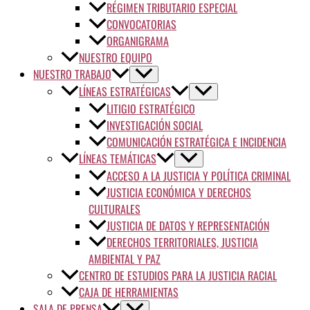
RÉGIMEN TRIBUTARIO ESPECIAL
CONVOCATORIAS
ORGANIGRAMA
NUESTRO EQUIPO
NUESTRO TRABAJO
LÍNEAS ESTRATÉGICAS
LITIGIO ESTRATÉGICO
INVESTIGACIÓN SOCIAL
COMUNICACIÓN ESTRATÉGICA E INCIDENCIA
LÍNEAS TEMÁTICAS
ACCESO A LA JUSTICIA Y POLÍTICA CRIMINAL
JUSTICIA ECONÓMICA Y DERECHOS
CULTURALES
JUSTICIA DE DATOS Y REPRESENTACIÓN
DERECHOS TERRITORIALES, JUSTICIA
AMBIENTAL Y PAZ
CENTRO DE ESTUDIOS PARA LA JUSTICIA RACIAL
CAJA DE HERRAMIENTAS
SALA DE PRENSA