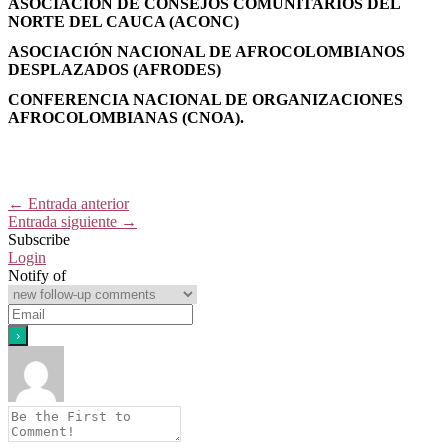
ASOCIACIÓN DE CONSEJOS COMUNITARIOS
DEL
NORTE DEL CAUCA (ACONC)
ASOCIACIÓN NACIONAL DE
AFROCOLOMBIANOS
DESPLAZADOS
(AFRODES)
CONFERENCIA NACIONAL DE
ORGANIZACIONES
AFROCOLOMBIANAS
(CNOA).
←
Entrada anterior
Entrada siguiente
→
Subscribe
Login
Notify of