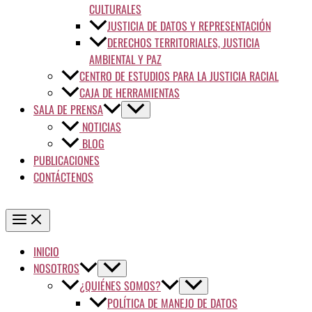
CULTURALES
JUSTICIA DE DATOS Y REPRESENTACIÓN
DERECHOS TERRITORIALES, JUSTICIA
AMBIENTAL Y PAZ
CENTRO DE ESTUDIOS PARA LA JUSTICIA RACIAL
CAJA DE HERRAMIENTAS
SALA DE PRENSA
NOTICIAS
BLOG
PUBLICACIONES
CONTÁCTENOS
INICIO
NOSOTROS
¿QUIÉNES SOMOS?
POLÍTICA DE MANEJO DE DATOS