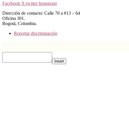
Facebook
X-twitter
Instagram
Dirección de contacto: Calle 70 a #13 – 64
Oficina 301.
Bogotá, Colombia.
Reportar discriminación
Insert