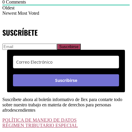
0
Comments
Oldest
Newest
Most Voted
SUSCRÍBETE
Suscribirse
Suscríbete ahora al boletín informativo de Ilex para contarte todo
sobre nuestro trabajo en materia de derechos para personas
afrodescendientes
POLÍTICA DE MANEJO DE DATOS
RÉGIMEN TRIBUTARIO ESPECIAL