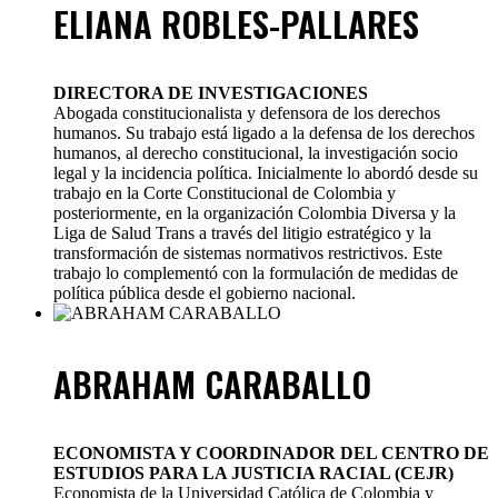
ELIANA ROBLES-PALLARES
DIRECTORA DE INVESTIGACIONES
Abogada constitucionalista y defensora de los derechos
humanos. Su trabajo está ligado a la defensa de los derechos
humanos, al derecho constitucional, la investigación socio
legal y la incidencia política. Inicialmente lo abordó desde su
trabajo en la Corte Constitucional de Colombia y
posteriormente, en la organización Colombia Diversa y la
Liga de Salud Trans a través del litigio estratégico y la
transformación de sistemas normativos restrictivos. Este
trabajo lo complementó con la formulación de medidas de
política pública desde el gobierno nacional.
ABRAHAM CARABALLO
ECONOMISTA Y COORDINADOR DEL CENTRO DE
ESTUDIOS PARA LA JUSTICIA RACIAL (CEJR)
Economista de la Universidad Católica de Colombia y