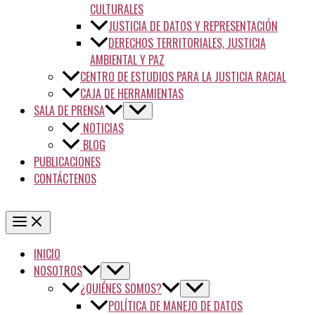
CULTURALES
JUSTICIA DE DATOS Y REPRESENTACIÓN
DERECHOS TERRITORIALES, JUSTICIA
AMBIENTAL Y PAZ
CENTRO DE ESTUDIOS PARA LA JUSTICIA RACIAL
CAJA DE HERRAMIENTAS
SALA DE PRENSA
NOTICIAS
BLOG
PUBLICACIONES
CONTÁCTENOS
INICIO
NOSOTROS
¿QUIÉNES SOMOS?
POLÍTICA DE MANEJO DE DATOS