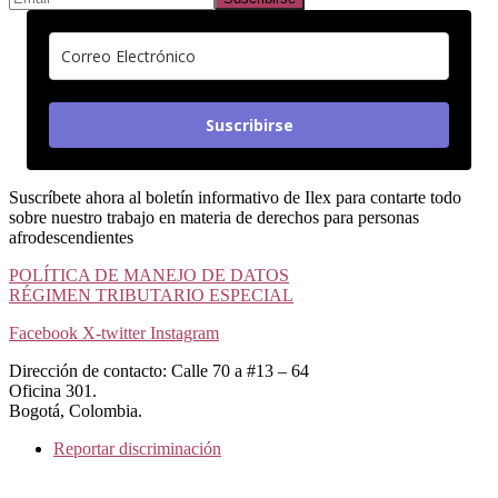
Suscribirse
Suscríbete ahora al boletín informativo de Ilex para contarte todo
sobre nuestro trabajo en materia de derechos para personas
afrodescendientes
POLÍTICA DE MANEJO DE DATOS
RÉGIMEN TRIBUTARIO ESPECIAL
Facebook
X-twitter
Instagram
Dirección de contacto: Calle 70 a #13 – 64
Oficina 301.
Bogotá, Colombia.
Reportar discriminación