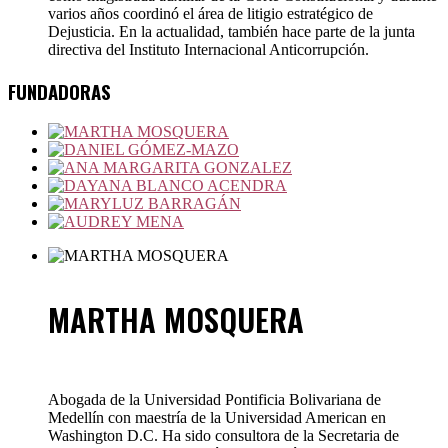
varios años coordinó el área de litigio estratégico de
Dejusticia. En la actualidad, también hace parte de la junta
directiva del Instituto Internacional Anticorrupción.
FUNDADORAS
MARTHA MOSQUERA
Abogada de la Universidad Pontificia Bolivariana de
Medellín con maestría de la Universidad American en
Washington D.C. Ha sido consultora de la Secretaria de