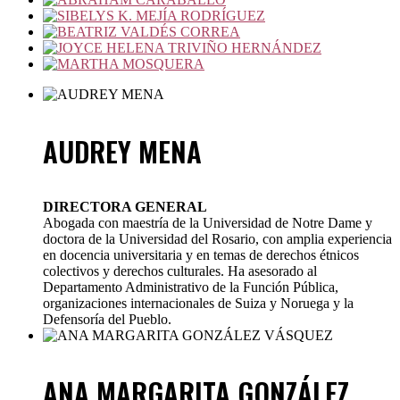
AUDREY MENA
DIRECTORA GENERAL
Abogada con maestría de la Universidad de Notre Dame y
doctora de la Universidad del Rosario, con amplia experiencia
en docencia universitaria y en temas de derechos étnicos
colectivos y derechos culturales. Ha asesorado al
Departamento Administrativo de la Función Pública,
organizaciones internacionales de Suiza y Noruega y la
Defensoría del Pueblo.
ANA MARGARITA GONZÁLEZ