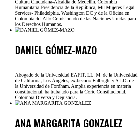
Cultura Ciudadana-Alcaldía de Medellín, Colombia
Humanitaria-Presidencia de la República, Mil Mujeres Legal
Services- Philadelphia, Washington DC y de la Oficina en
Colombia del Alto Comisionado de las Naciones Unidas para
los Derechos Humanos.
DANIEL GÓMEZ-MAZO
Abogado de la Universidad EAFIT, LL. M. de la Universidad
de California, Los Ángeles, ex-becario Fulbright y S.J.D. de
la Universidad de Fordham. Amplia experiencia en materia
constitucional, ha trabajado para la Corte Constitucional,
Colombia Diversa y Dejusticia.
ANA MARGARITA GONZALEZ