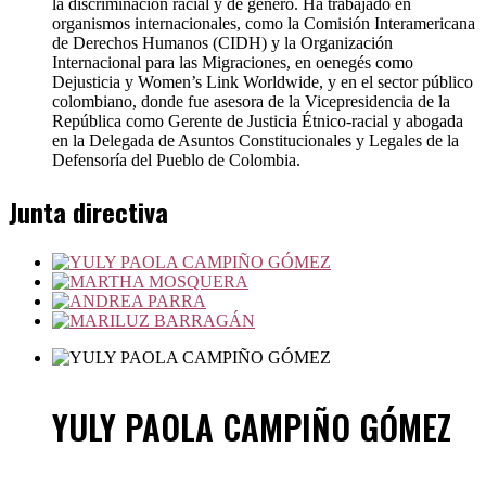
la discriminación racial y de género. Ha trabajado en
organismos internacionales, como la Comisión Interamericana
de Derechos Humanos (CIDH) y la Organización
Internacional para las Migraciones, en oenegés como
Dejusticia y Women’s Link Worldwide, y en el sector público
colombiano, donde fue asesora de la Vicepresidencia de la
República como Gerente de Justicia Étnico‑racial y abogada
en la Delegada de Asuntos Constitucionales y Legales de la
Defensoría del Pueblo de Colombia.
Junta directiva
YULY PAOLA CAMPIÑO GÓMEZ