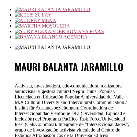
MAURI BALANTA JARAMILLO
Activista, investigadora, edu-comunicadora, realizadora
audiovisual y gestora cultural Negra-Trans- Popular.
Licenciada en Educación Popular /Universidad del Valle.
M.A Cultural Diversity and Intercultural Communication /
Institut für Auslandsbeziehungen. Coordinadora de
Interseccionalidad y enfoque DEI (Diversidad, Equidad e
Inclusión) del Programa Pacífico Task Force/Universidad
Icesi (Cali/Colombia). Integrante de “Interseccionalidades”,
grupo de investigación activista vinculado al Centro de
Estudios Afrodiaspóricos de la Universidad Icesi