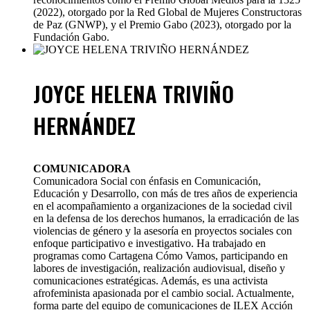
(2022), otorgado por la Red Global de Mujeres Constructoras
de Paz (GNWP), y el Premio Gabo (2023), otorgado por la
Fundación Gabo.
JOYCE HELENA TRIVIÑO
HERNÁNDEZ
COMUNICADORA
Comunicadora Social con énfasis en Comunicación,
Educación y Desarrollo, con más de tres años de experiencia
en el acompañamiento a organizaciones de la sociedad civil
en la defensa de los derechos humanos, la erradicación de las
violencias de género y la asesoría en proyectos sociales con
enfoque participativo e investigativo. Ha trabajado en
programas como Cartagena Cómo Vamos, participando en
labores de investigación, realización audiovisual, diseño y
comunicaciones estratégicas. Además, es una activista
afrofeminista apasionada por el cambio social. Actualmente,
forma parte del equipo de comunicaciones de ILEX Acción