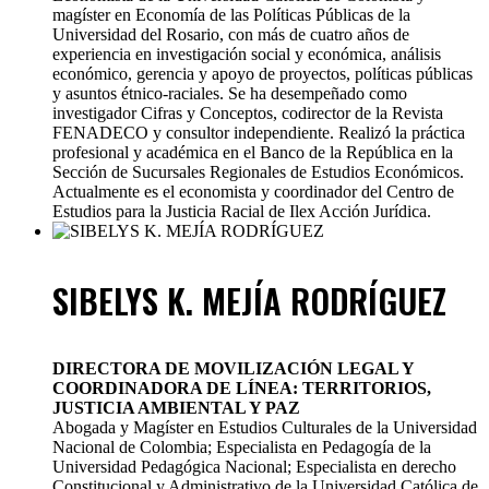
magíster en Economía de las Políticas Públicas de la
Universidad del Rosario, con más de cuatro años de
experiencia en investigación social y económica, análisis
económico, gerencia y apoyo de proyectos, políticas públicas
y asuntos étnico-raciales. Se ha desempeñado como
investigador Cifras y Conceptos, codirector de la Revista
FENADECO y consultor independiente. Realizó la práctica
profesional y académica en el Banco de la República en la
Sección de Sucursales Regionales de Estudios Económicos.
Actualmente es el economista y coordinador del Centro de
Estudios para la Justicia Racial de Ilex Acción Jurídica.
SIBELYS K. MEJÍA RODRÍGUEZ
DIRECTORA DE MOVILIZACIÓN LEGAL Y
COORDINADORA DE LÍNEA: TERRITORIOS,
JUSTICIA AMBIENTAL Y PAZ
Abogada y Magíster en Estudios Culturales de la Universidad
Nacional de Colombia; Especialista en Pedagogía de la
Universidad Pedagógica Nacional; Especialista en derecho
Constitucional y Administrativo de la Universidad Católica de