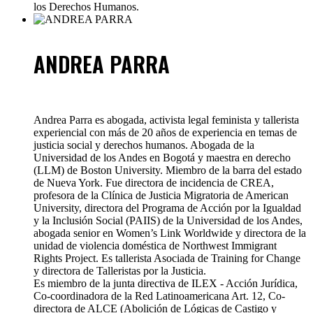
los Derechos Humanos.
ANDREA PARRA
Andrea Parra es abogada, activista legal feminista y tallerista
experiencial con más de 20 años de experiencia en temas de
justicia social y derechos humanos. Abogada de la
Universidad de los Andes en Bogotá y maestra en derecho
(LLM) de Boston University. Miembro de la barra del estado
de Nueva York. Fue directora de incidencia de CREA,
profesora de la Clínica de Justicia Migratoria de American
University, directora del Programa de Acción por la Igualdad
y la Inclusión Social (PAIIS) de la Universidad de los Andes,
abogada senior en Women’s Link Worldwide y directora de la
unidad de violencia doméstica de Northwest Immigrant
Rights Project. Es tallerista Asociada de Training for Change
y directora de Talleristas por la Justicia.
Es miembro de la junta directiva de ILEX - Acción Jurídica,
Co-coordinadora de la Red Latinoamericana Art. 12, Co-
directora de ALCE (Abolición de Lógicas de Castigo y