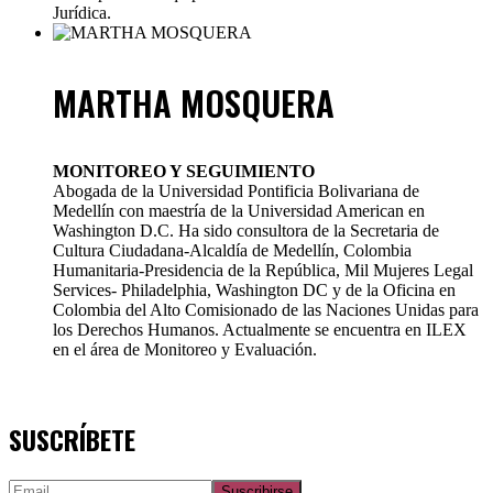
Jurídica.
MARTHA MOSQUERA
MONITOREO Y SEGUIMIENTO
Abogada de la Universidad Pontificia Bolivariana de
Medellín con maestría de la Universidad American en
Washington D.C. Ha sido consultora de la Secretaria de
Cultura Ciudadana-Alcaldía de Medellín, Colombia
Humanitaria-Presidencia de la República, Mil Mujeres Legal
Services- Philadelphia, Washington DC y de la Oficina en
Colombia del Alto Comisionado de las Naciones Unidas para
los Derechos Humanos. Actualmente se encuentra en ILEX
en el área de Monitoreo y Evaluación.
SUSCRÍBETE