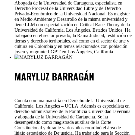
Abogada de la Universidad de Cartagena, especialista en
Derecho Procesal de la Universidad Libre y de Derecho
Privado-Económico de la Universidad Nacional. Es magíster
en Medio Ambiente y Desarrollo de la misma universidad y
tiene LLM con especialización en Critical Race Theory de la
Universidad de California, Los Ángeles, Estados Unidos. Ha
trabajado en el sector privado, la Rama Judicial, restitución de
tierras y derechos territoriales, así como en el sector de arte y
cultura en Colombia y en temas relacionados con población
joven y migrante LGBT en Los Ángeles, California.
MARYLUZ BARRAGÁN
Cuenta con una maestría en Derecho de la Universidad de
California, Los Ángeles – UCLA. Además es especialista en
derecho administrativo de la Pontificia Universidad Javeriana
y abogada de la Universidad de Cartagena. Se ha
desempeñado como magistrada auxiliar de la Corte
Constitucional y durante varios años coordinó el área de
litigio estratégico de Dejusticia. Ha trabajado para la Sección