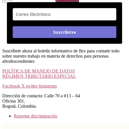
Suscribirse
Suscríbete ahora al boletín informativo de Ilex para contarte todo
sobre nuestro trabajo en materia de derechos para personas
afrodescendientes
POLÍTICA DE MANEJO DE DATOS
RÉGIMEN TRIBUTARIO ESPECIAL
Facebook
X-twitter
Instagram
Dirección de contacto: Calle 70 a #13 – 64
Oficina 301.
Bogotá, Colombia.
Reportar discriminación