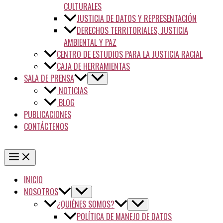
CULTURALES
JUSTICIA DE DATOS Y REPRESENTACIÓN
DERECHOS TERRITORIALES, JUSTICIA
AMBIENTAL Y PAZ
CENTRO DE ESTUDIOS PARA LA JUSTICIA RACIAL
CAJA DE HERRAMIENTAS
SALA DE PRENSA
NOTICIAS
BLOG
PUBLICACIONES
CONTÁCTENOS
INICIO
NOSOTROS
¿QUIÉNES SOMOS?
POLÍTICA DE MANEJO DE DATOS