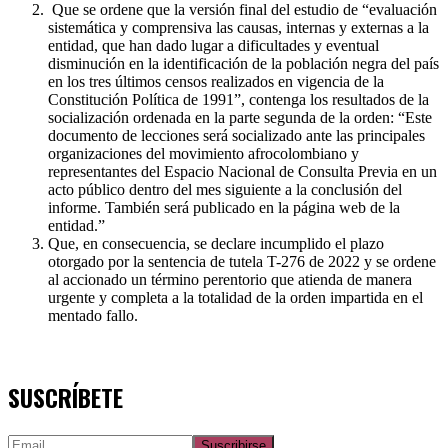
Que se ordene que la versión final del estudio de “evaluación
sistemática y comprensiva las causas, internas y externas a la
entidad, que han dado lugar a dificultades y eventual
disminución en la identificación de la población negra del país
en los tres últimos censos realizados en vigencia de la
Constitución Política de 1991”, contenga los resultados de la
socialización ordenada en la parte segunda de la orden: “Este
documento de lecciones será socializado ante las principales
organizaciones del movimiento afrocolombiano y
representantes del Espacio Nacional de Consulta Previa en un
acto público dentro del mes siguiente a la conclusión del
informe. También será publicado en la página web de la
entidad.”
Que, en consecuencia, se declare incumplido el plazo
otorgado por la sentencia de tutela T-276 de 2022 y se ordene
al accionado un término perentorio que atienda de manera
urgente y completa a la totalidad de la orden impartida en el
mentado fallo.
SUSCRÍBETE