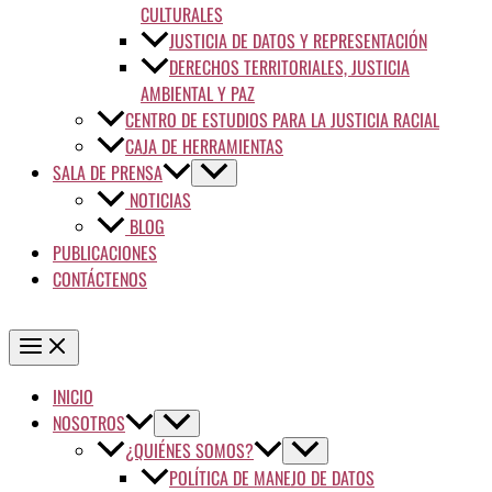
CULTURALES
JUSTICIA DE DATOS Y REPRESENTACIÓN
DERECHOS TERRITORIALES, JUSTICIA
AMBIENTAL Y PAZ
CENTRO DE ESTUDIOS PARA LA JUSTICIA RACIAL
CAJA DE HERRAMIENTAS
SALA DE PRENSA
NOTICIAS
BLOG
PUBLICACIONES
CONTÁCTENOS
INICIO
NOSOTROS
¿QUIÉNES SOMOS?
POLÍTICA DE MANEJO DE DATOS