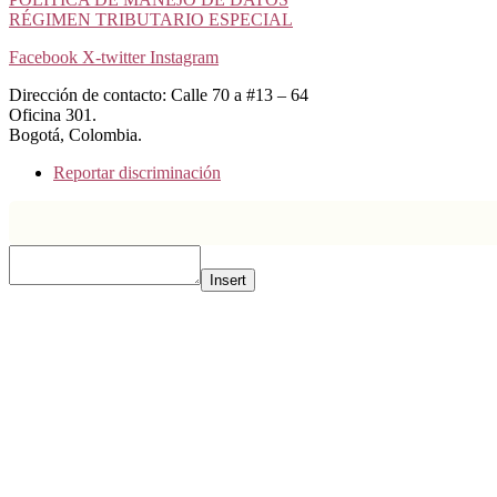
RÉGIMEN TRIBUTARIO ESPECIAL
Facebook
X-twitter
Instagram
Dirección de contacto: Calle 70 a #13 – 64
Oficina 301.
Bogotá, Colombia.
Reportar discriminación
Insert