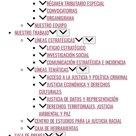
RÉGIMEN TRIBUTARIO ESPECIAL
CONVOCATORIAS
ORGANIGRAMA
NUESTRO EQUIPO
NUESTRO TRABAJO
LÍNEAS ESTRATÉGICAS
LITIGIO ESTRATÉGICO
INVESTIGACIÓN SOCIAL
COMUNICACIÓN ESTRATÉGICA E INCIDENCIA
LÍNEAS TEMÁTICAS
ACCESO A LA JUSTICIA Y POLÍTICA CRIMINAL
JUSTICIA ECONÓMICA Y DERECHOS
CULTURALES
JUSTICIA DE DATOS Y REPRESENTACIÓN
DERECHOS TERRITORIALES, JUSTICIA
AMBIENTAL Y PAZ
CENTRO DE ESTUDIOS PARA LA JUSTICIA RACIAL
CAJA DE HERRAMIENTAS
SALA DE PRENSA