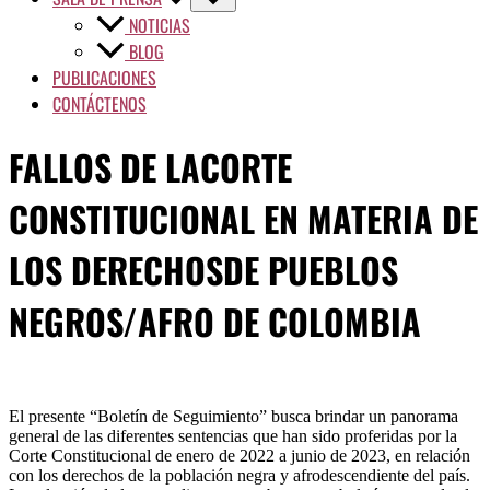
NOTICIAS
BLOG
PUBLICACIONES
CONTÁCTENOS
FALLOS DE LACORTE
CONSTITUCIONAL EN MATERIA DE
LOS DERECHOSDE PUEBLOS
NEGROS/AFRO DE COLOMBIA
El presente “Boletín de Seguimiento” busca brindar un panorama
general de las diferentes sentencias que han sido proferidas por la
Corte Constitucional de enero de 2022 a junio de 2023, en relación
con los derechos de la población negra y afrodescendiente del país.