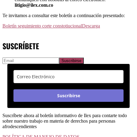
litigio@ilex.com.co
Te invitamos a consultar este boletín a continuación presentado:
Boletín seguimiento corte constotiucional
Descarga
SUSCRÍBETE
Suscribirse
Suscríbete ahora al boletín informativo de Ilex para contarte todo
sobre nuestro trabajo en materia de derechos para personas
afrodescendientes
POLÍTICA DE MANEJO DE DATOS