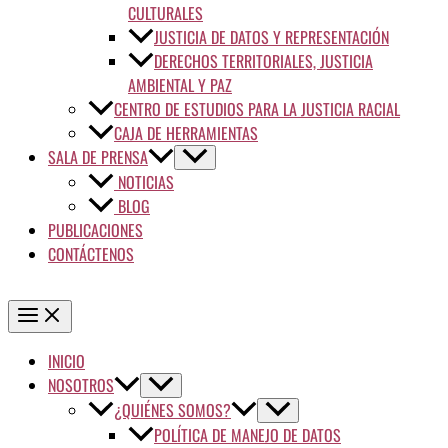
CULTURALES
JUSTICIA DE DATOS Y REPRESENTACIÓN
DERECHOS TERRITORIALES, JUSTICIA
AMBIENTAL Y PAZ
CENTRO DE ESTUDIOS PARA LA JUSTICIA RACIAL
CAJA DE HERRAMIENTAS
SALA DE PRENSA
NOTICIAS
BLOG
PUBLICACIONES
CONTÁCTENOS
INICIO
NOSOTROS
¿QUIÉNES SOMOS?
POLÍTICA DE MANEJO DE DATOS