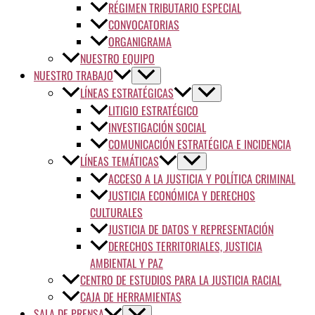
RÉGIMEN TRIBUTARIO ESPECIAL
CONVOCATORIAS
ORGANIGRAMA
NUESTRO EQUIPO
NUESTRO TRABAJO
LÍNEAS ESTRATÉGICAS
LITIGIO ESTRATÉGICO
INVESTIGACIÓN SOCIAL
COMUNICACIÓN ESTRATÉGICA E INCIDENCIA
LÍNEAS TEMÁTICAS
ACCESO A LA JUSTICIA Y POLÍTICA CRIMINAL
JUSTICIA ECONÓMICA Y DERECHOS
CULTURALES
JUSTICIA DE DATOS Y REPRESENTACIÓN
DERECHOS TERRITORIALES, JUSTICIA
AMBIENTAL Y PAZ
CENTRO DE ESTUDIOS PARA LA JUSTICIA RACIAL
CAJA DE HERRAMIENTAS
SALA DE PRENSA