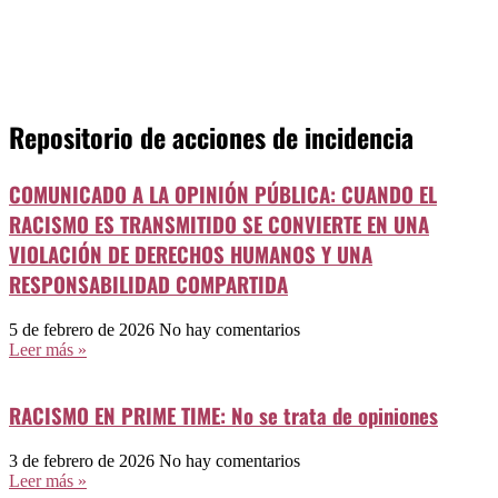
Repositorio de acciones de incidencia
COMUNICADO A LA OPINIÓN PÚBLICA: CUANDO EL
RACISMO ES TRANSMITIDO SE CONVIERTE EN UNA
VIOLACIÓN DE DERECHOS HUMANOS Y UNA
RESPONSABILIDAD COMPARTIDA
5 de febrero de 2026
No hay comentarios
Leer más »
RACISMO EN PRIME TIME: No se trata de opiniones
3 de febrero de 2026
No hay comentarios
Leer más »