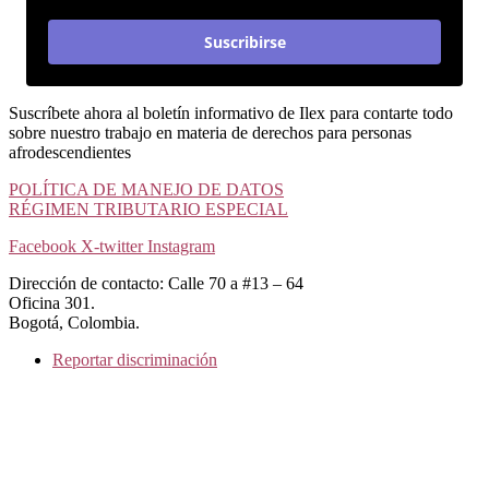
Suscribirse
Suscríbete ahora al boletín informativo de Ilex para contarte todo
sobre nuestro trabajo en materia de derechos para personas
afrodescendientes
POLÍTICA DE MANEJO DE DATOS
RÉGIMEN TRIBUTARIO ESPECIAL
Facebook
X-twitter
Instagram
Dirección de contacto: Calle 70 a #13 – 64
Oficina 301.
Bogotá, Colombia.
Reportar discriminación