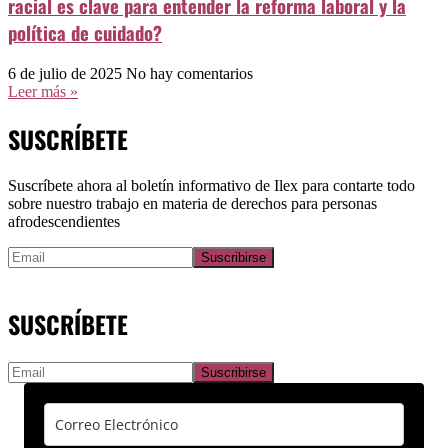
racial es clave para entender la reforma laboral y la
política de cuidado?
6 de julio de 2025
No hay comentarios
Leer más »
SUSCRÍBETE
Suscríbete ahora al boletín informativo de Ilex para contarte todo
sobre nuestro trabajo en materia de derechos para personas
afrodescendientes
SUSCRÍBETE