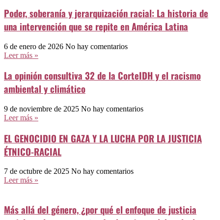
Poder, soberanía y jerarquización racial: La historia de
una intervención que se repite en América Latina
6 de enero de 2026
No hay comentarios
Leer más »
La opinión consultiva 32 de la CorteIDH y el racismo
ambiental y climático
9 de noviembre de 2025
No hay comentarios
Leer más »
EL GENOCIDIO EN GAZA Y LA LUCHA POR LA JUSTICIA
ÉTNICO-RACIAL
7 de octubre de 2025
No hay comentarios
Leer más »
Más allá del género, ¿por qué el enfoque de justicia