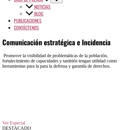
NOTICIAS
BLOG
PUBLICACIONES
CONTÁCTENOS
Comunicación estratégica e Incidencia
Promover la visibilidad de problemáticas de la población,
fortalecimiento de capacidades y también tengan utilidad como
herramientas para la para la defensa y garantía de derechos.
Ver Especial
DESTACADO