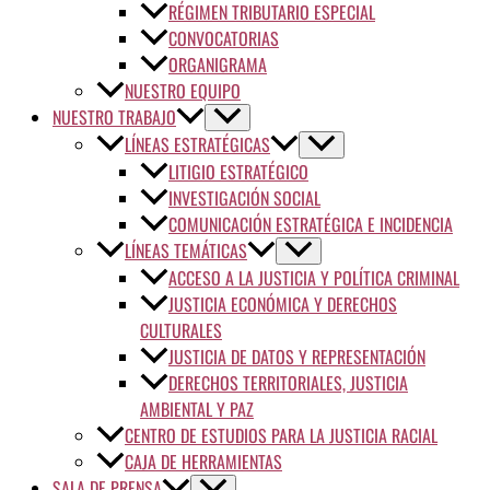
RÉGIMEN TRIBUTARIO ESPECIAL
CONVOCATORIAS
ORGANIGRAMA
NUESTRO EQUIPO
NUESTRO TRABAJO
LÍNEAS ESTRATÉGICAS
LITIGIO ESTRATÉGICO
INVESTIGACIÓN SOCIAL
COMUNICACIÓN ESTRATÉGICA E INCIDENCIA
LÍNEAS TEMÁTICAS
ACCESO A LA JUSTICIA Y POLÍTICA CRIMINAL
JUSTICIA ECONÓMICA Y DERECHOS
CULTURALES
JUSTICIA DE DATOS Y REPRESENTACIÓN
DERECHOS TERRITORIALES, JUSTICIA
AMBIENTAL Y PAZ
CENTRO DE ESTUDIOS PARA LA JUSTICIA RACIAL
CAJA DE HERRAMIENTAS
SALA DE PRENSA