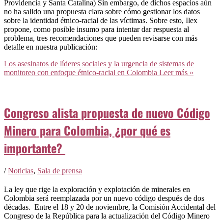
Providencia y Santa Catalina) Sin embargo, de dichos espacios aún
no ha salido una propuesta clara sobre cómo gestionar los datos
sobre la identidad étnico-racial de las víctimas. Sobre esto, Ilex
propone, como posible insumo para intentar dar respuesta al
problema, tres recomendaciones que pueden revisarse con más
detalle en nuestra publicación:
Los asesinatos de líderes sociales y la urgencia de sistemas de
monitoreo con enfoque étnico-racial en Colombia
Leer más »
Congreso alista propuesta de nuevo Código
Minero para Colombia, ¿por qué es
importante?
/
Noticias
,
Sala de prensa
La ley que rige la exploración y explotación de minerales en
Colombia será reemplazada por un nuevo código después de dos
décadas. Entre el 18 y 20 de noviembre, la Comisión Accidental del
Congreso de la República para la actualización del Código Minero