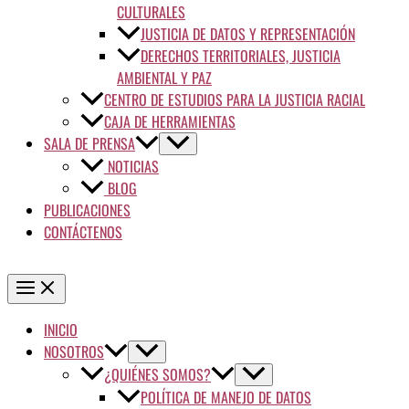
CULTURALES
JUSTICIA DE DATOS Y REPRESENTACIÓN
DERECHOS TERRITORIALES, JUSTICIA
AMBIENTAL Y PAZ
CENTRO DE ESTUDIOS PARA LA JUSTICIA RACIAL
CAJA DE HERRAMIENTAS
SALA DE PRENSA
NOTICIAS
BLOG
PUBLICACIONES
CONTÁCTENOS
INICIO
NOSOTROS
¿QUIÉNES SOMOS?
POLÍTICA DE MANEJO DE DATOS