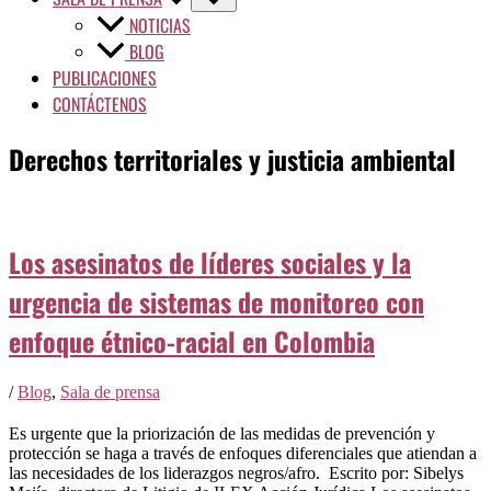
NOTICIAS
BLOG
PUBLICACIONES
CONTÁCTENOS
Derechos territoriales y justicia ambiental
Los asesinatos de líderes sociales y la
urgencia de sistemas de monitoreo con
enfoque étnico-racial en Colombia
/
Blog
,
Sala de prensa
Es urgente que la priorización de las medidas de prevención y
protección se haga a través de enfoques diferenciales que atiendan a
las necesidades de los liderazgos negros/afro. Escrito por: Sibelys