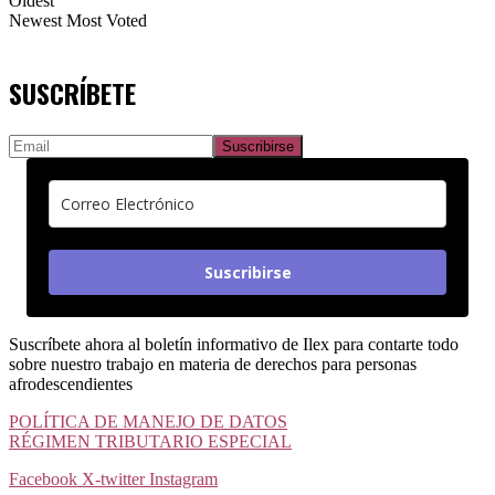
Oldest
Newest
Most Voted
SUSCRÍBETE
Suscribirse
Suscríbete ahora al boletín informativo de Ilex para contarte todo
sobre nuestro trabajo en materia de derechos para personas
afrodescendientes
POLÍTICA DE MANEJO DE DATOS
RÉGIMEN TRIBUTARIO ESPECIAL
Facebook
X-twitter
Instagram