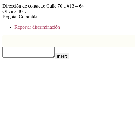
Dirección de contacto: Calle 70 a #13 – 64
Oficina 301.
Bogotá, Colombia.
Reportar discriminación
Insert