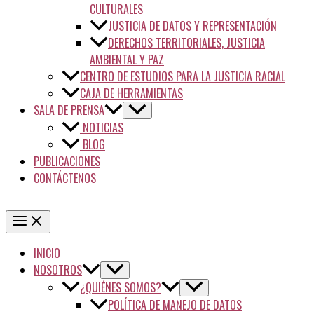
CULTURALES
JUSTICIA DE DATOS Y REPRESENTACIÓN
DERECHOS TERRITORIALES, JUSTICIA
AMBIENTAL Y PAZ
CENTRO DE ESTUDIOS PARA LA JUSTICIA RACIAL
CAJA DE HERRAMIENTAS
SALA DE PRENSA
NOTICIAS
BLOG
PUBLICACIONES
CONTÁCTENOS
INICIO
NOSOTROS
¿QUIÉNES SOMOS?
POLÍTICA DE MANEJO DE DATOS