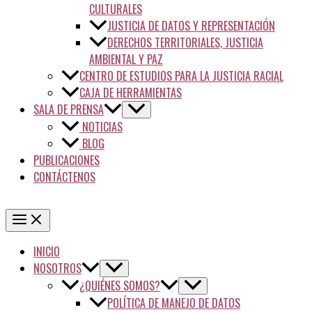
CULTURALES
JUSTICIA DE DATOS Y REPRESENTACIÓN
DERECHOS TERRITORIALES, JUSTICIA
AMBIENTAL Y PAZ
CENTRO DE ESTUDIOS PARA LA JUSTICIA RACIAL
CAJA DE HERRAMIENTAS
SALA DE PRENSA
NOTICIAS
BLOG
PUBLICACIONES
CONTÁCTENOS
INICIO
NOSOTROS
¿QUIÉNES SOMOS?
POLÍTICA DE MANEJO DE DATOS