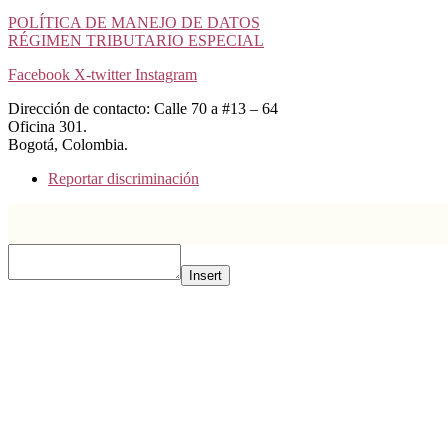
POLÍTICA DE MANEJO DE DATOS
RÉGIMEN TRIBUTARIO ESPECIAL
Facebook
X-twitter
Instagram
Dirección de contacto: Calle 70 a #13 – 64
Oficina 301.
Bogotá, Colombia.
Reportar discriminación
Insert