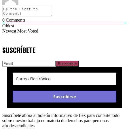
0
Comments
Oldest
Newest
Most Voted
SUSCRÍBETE
Suscribirse
Suscríbete ahora al boletín informativo de Ilex para contarte todo
sobre nuestro trabajo en materia de derechos para personas
afrodescendientes