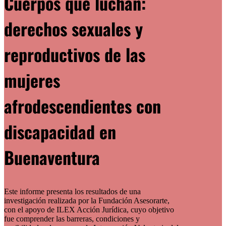
Cuerpos que luchan:
derechos sexuales y
reproductivos de las
mujeres
afrodescendientes con
discapacidad en
Buenaventura
Este informe presenta los resultados de una
investigación realizada por la Fundación Asesorarte,
con el apoyo de ILEX Acción Jurídica, cuyo objetivo
fue comprender las barreras, condiciones y