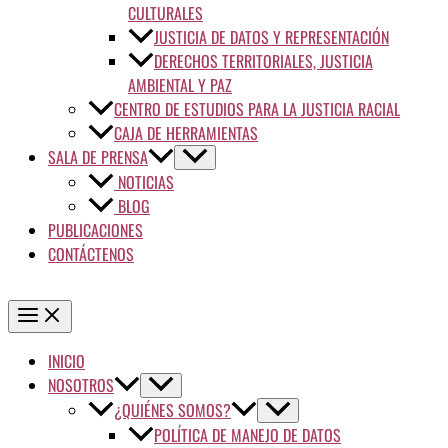
CULTURALES
JUSTICIA DE DATOS Y REPRESENTACIÓN
DERECHOS TERRITORIALES, JUSTICIA
AMBIENTAL Y PAZ
CENTRO DE ESTUDIOS PARA LA JUSTICIA RACIAL
CAJA DE HERRAMIENTAS
SALA DE PRENSA
NOTICIAS
BLOG
PUBLICACIONES
CONTÁCTENOS
INICIO
NOSOTROS
¿QUIÉNES SOMOS?
POLÍTICA DE MANEJO DE DATOS