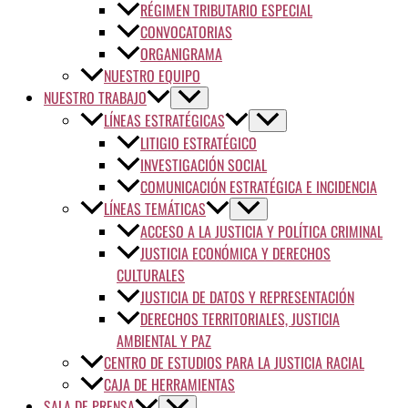
RÉGIMEN TRIBUTARIO ESPECIAL
CONVOCATORIAS
ORGANIGRAMA
NUESTRO EQUIPO
NUESTRO TRABAJO
LÍNEAS ESTRATÉGICAS
LITIGIO ESTRATÉGICO
INVESTIGACIÓN SOCIAL
COMUNICACIÓN ESTRATÉGICA E INCIDENCIA
LÍNEAS TEMÁTICAS
ACCESO A LA JUSTICIA Y POLÍTICA CRIMINAL
JUSTICIA ECONÓMICA Y DERECHOS
CULTURALES
JUSTICIA DE DATOS Y REPRESENTACIÓN
DERECHOS TERRITORIALES, JUSTICIA
AMBIENTAL Y PAZ
CENTRO DE ESTUDIOS PARA LA JUSTICIA RACIAL
CAJA DE HERRAMIENTAS
SALA DE PRENSA