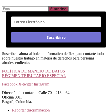
Suscribirse
Suscríbete ahora al boletín informativo de Ilex para contarte todo
sobre nuestro trabajo en materia de derechos para personas
afrodescendientes
POLÍTICA DE MANEJO DE DATOS
RÉGIMEN TRIBUTARIO ESPECIAL
Facebook
X-twitter
Instagram
Dirección de contacto: Calle 70 a #13 – 64
Oficina 301.
Bogotá, Colombia.
Reportar discriminación