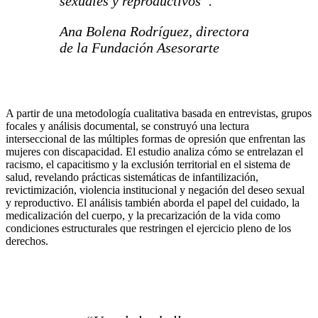
sexuales y reproductivos”.
Ana Bolena Rodríguez, directora
de la Fundación Asesorarte
A partir de una metodología cualitativa basada en entrevistas, grupos
focales y análisis documental, se construyó una lectura
interseccional de las múltiples formas de opresión que enfrentan las
mujeres con discapacidad. El estudio analiza cómo se entrelazan el
racismo, el capacitismo y la exclusión territorial en el sistema de
salud, revelando prácticas sistemáticas de infantilización,
revictimización, violencia institucional y negación del deseo sexual
y reproductivo. El análisis también aborda el papel del cuidado, la
medicalización del cuerpo, y la precarización de la vida como
condiciones estructurales que restringen el ejercicio pleno de los
derechos.