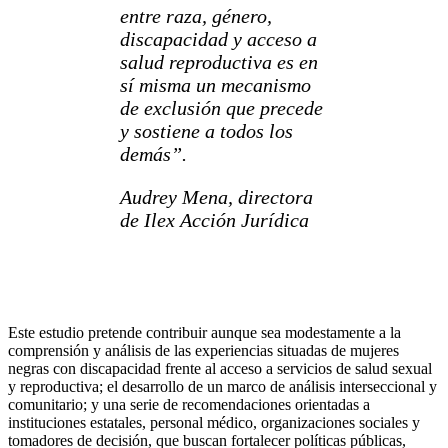
entre raza, género,
discapacidad y acceso a
salud reproductiva es en
sí misma un mecanismo
de exclusión que precede
y sostiene a todos los
demás”.
Audrey Mena, directora
de Ilex Acción Jurídica
Este estudio pretende contribuir aunque sea modestamente a la
comprensión y análisis de las experiencias situadas de mujeres
negras con discapacidad frente al acceso a servicios de salud sexual
y reproductiva; el desarrollo de un marco de análisis interseccional y
comunitario; y una serie de recomendaciones orientadas a
instituciones estatales, personal médico, organizaciones sociales y
tomadores de decisión, que buscan fortalecer políticas públicas,