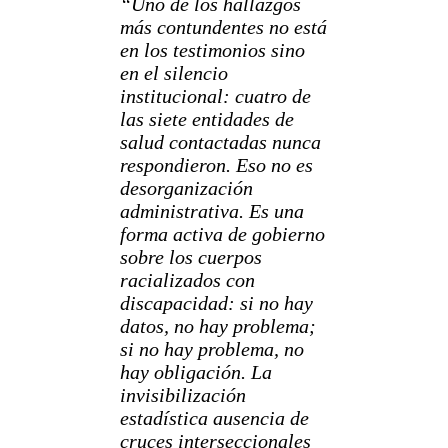
“Uno de los hallazgos
más contundentes no está
en los testimonios sino
en el silencio
institucional: cuatro de
las siete entidades de
salud contactadas nunca
respondieron. Eso no es
desorganización
administrativa. Es una
forma activa de gobierno
sobre los cuerpos
racializados con
discapacidad: si no hay
datos, no hay problema;
si no hay problema, no
hay obligación. La
invisibilización
estadística ausencia de
cruces interseccionales