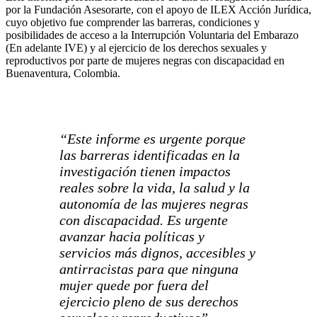
por la Fundación Asesorarte, con el apoyo de ILEX Acción Jurídica,
cuyo objetivo fue comprender las barreras, condiciones y
posibilidades de acceso a la Interrupción Voluntaria del Embarazo
(En adelante IVE) y al ejercicio de los derechos sexuales y
reproductivos por parte de mujeres negras con discapacidad en
Buenaventura, Colombia.
“Este informe es urgente porque
las barreras identificadas en la
investigación tienen impactos
reales sobre la vida, la salud y la
autonomía de las mujeres negras
con discapacidad. Es urgente
avanzar hacia políticas y
servicios más dignos, accesibles y
antirracistas para que ninguna
mujer quede por fuera del
ejercicio pleno de sus derechos