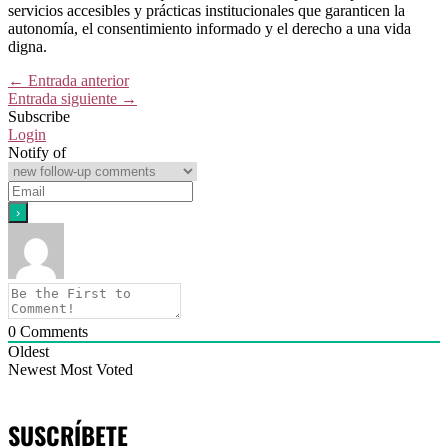
servicios accesibles y prácticas institucionales que garanticen la
autonomía, el consentimiento informado y el derecho a una vida
digna.
←
Entrada anterior
Entrada siguiente
→
Subscribe
Login
Notify of
0
Comments
Oldest
Newest
Most Voted
SUSCRÍBETE