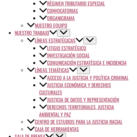
RÉGIMEN TRIBUTARIO ESPECIAL
CONVOCATORIAS
ORGANIGRAMA
NUESTRO EQUIPO
NUESTRO TRABAJO
LÍNEAS ESTRATÉGICAS
LITIGIO ESTRATÉGICO
INVESTIGACIÓN SOCIAL
COMUNICACIÓN ESTRATÉGICA E INCIDENCIA
LÍNEAS TEMÁTICAS
ACCESO A LA JUSTICIA Y POLÍTICA CRIMINAL
JUSTICIA ECONÓMICA Y DERECHOS
CULTURALES
JUSTICIA DE DATOS Y REPRESENTACIÓN
DERECHOS TERRITORIALES, JUSTICIA
AMBIENTAL Y PAZ
CENTRO DE ESTUDIOS PARA LA JUSTICIA RACIAL
CAJA DE HERRAMIENTAS
SALA DE PRENSA