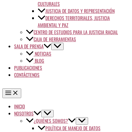
CULTURALES
JUSTICIA DE DATOS Y REPRESENTACIÓN
DERECHOS TERRITORIALES, JUSTICIA
AMBIENTAL Y PAZ
CENTRO DE ESTUDIOS PARA LA JUSTICIA RACIAL
CAJA DE HERRAMIENTAS
SALA DE PRENSA
NOTICIAS
BLOG
PUBLICACIONES
CONTÁCTENOS
INICIO
NOSOTROS
¿QUIÉNES SOMOS?
POLÍTICA DE MANEJO DE DATOS