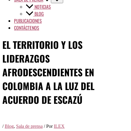
NOTICIAS
BLOG
PUBLICACIONES
CONTÁCTENOS
EL TERRITORIO Y LOS
LIDERAZGOS
AFRODESCENDIENTES EN
COLOMBIA A LA LUZ DEL
ACUERDO DE ESCAZÚ
/
Blog
,
Sala de prensa
/ Por
ILEX