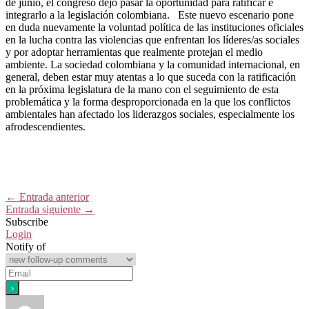
de junio, el congreso dejó pasar la oportunidad para ratificar e
integrarlo a la legislación colombiana. Este nuevo escenario pone
en duda nuevamente la voluntad política de las instituciones oficiales
en la lucha contra las violencias que enfrentan los líderes/as sociales
y por adoptar herramientas que realmente protejan el medio
ambiente. La sociedad colombiana y la comunidad internacional, en
general, deben estar muy atentas a lo que suceda con la ratificación
en la próxima legislatura de la mano con el seguimiento de esta
problemática y la forma desproporcionada en la que los conflictos
ambientales han afectado los liderazgos sociales, especialmente los
afrodescendientes.
←
Entrada anterior
Entrada siguiente
→
Subscribe
Login
Notify of