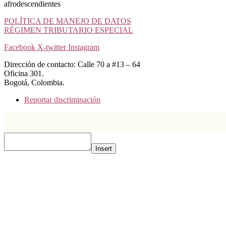
afrodescendientes
POLÍTICA DE MANEJO DE DATOS
RÉGIMEN TRIBUTARIO ESPECIAL
Facebook
X-twitter
Instagram
Dirección de contacto: Calle 70 a #13 – 64
Oficina 301.
Bogotá, Colombia.
Reportar discriminación
Insert