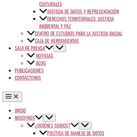
CULTURALES
JUSTICIA DE DATOS Y REPRESENTACIÓN
DERECHOS TERRITORIALES, JUSTICIA
AMBIENTAL Y PAZ
CENTRO DE ESTUDIOS PARA LA JUSTICIA RACIAL
CAJA DE HERRAMIENTAS
SALA DE PRENSA
NOTICIAS
BLOG
PUBLICACIONES
CONTÁCTENOS
INICIO
NOSOTROS
¿QUIÉNES SOMOS?
POLÍTICA DE MANEJO DE DATOS