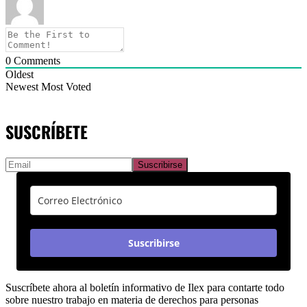
0
Comments
Oldest
Newest
Most Voted
SUSCRÍBETE
Suscribirse
Suscríbete ahora al boletín informativo de Ilex para contarte todo
sobre nuestro trabajo en materia de derechos para personas