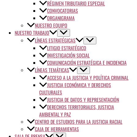
RÉGIMEN TRIBUTARIO ESPECIAL
CONVOCATORIAS
ORGANIGRAMA
NUESTRO EQUIPO
NUESTRO TRABAJO
LÍNEAS ESTRATÉGICAS
LITIGIO ESTRATÉGICO
INVESTIGACIÓN SOCIAL
COMUNICACIÓN ESTRATÉGICA E INCIDENCIA
LÍNEAS TEMÁTICAS
ACCESO A LA JUSTICIA Y POLÍTICA CRIMINAL
JUSTICIA ECONÓMICA Y DERECHOS
CULTURALES
JUSTICIA DE DATOS Y REPRESENTACIÓN
DERECHOS TERRITORIALES, JUSTICIA
AMBIENTAL Y PAZ
CENTRO DE ESTUDIOS PARA LA JUSTICIA RACIAL
CAJA DE HERRAMIENTAS
SALA DE PRENSA