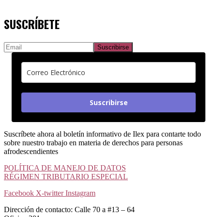
SUSCRÍBETE
Suscribirse
Suscríbete ahora al boletín informativo de Ilex para contarte todo
sobre nuestro trabajo en materia de derechos para personas
afrodescendientes
POLÍTICA DE MANEJO DE DATOS
RÉGIMEN TRIBUTARIO ESPECIAL
Facebook
X-twitter
Instagram
Dirección de contacto: Calle 70 a #13 – 64