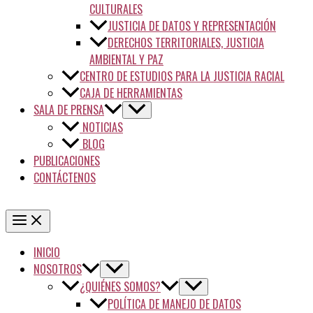
CULTURALES
JUSTICIA DE DATOS Y REPRESENTACIÓN
DERECHOS TERRITORIALES, JUSTICIA
AMBIENTAL Y PAZ
CENTRO DE ESTUDIOS PARA LA JUSTICIA RACIAL
CAJA DE HERRAMIENTAS
SALA DE PRENSA
NOTICIAS
BLOG
PUBLICACIONES
CONTÁCTENOS
INICIO
NOSOTROS
¿QUIÉNES SOMOS?
POLÍTICA DE MANEJO DE DATOS