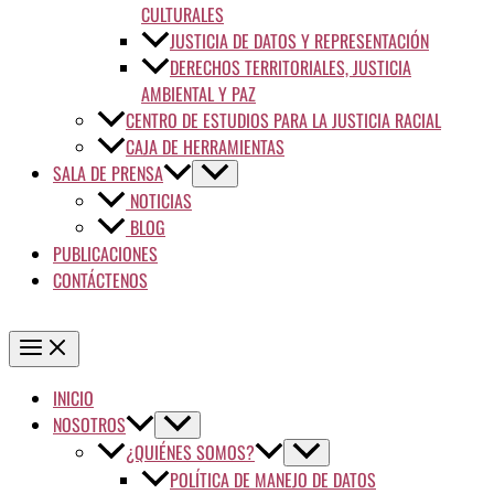
CULTURALES
JUSTICIA DE DATOS Y REPRESENTACIÓN
DERECHOS TERRITORIALES, JUSTICIA
AMBIENTAL Y PAZ
CENTRO DE ESTUDIOS PARA LA JUSTICIA RACIAL
CAJA DE HERRAMIENTAS
SALA DE PRENSA
NOTICIAS
BLOG
PUBLICACIONES
CONTÁCTENOS
INICIO
NOSOTROS
¿QUIÉNES SOMOS?
POLÍTICA DE MANEJO DE DATOS