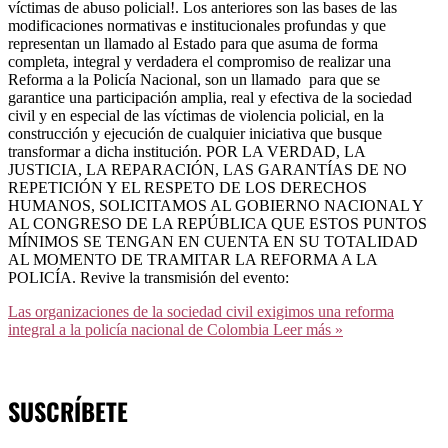
víctimas de abuso policial!. Los anteriores son las bases de las
modificaciones normativas e institucionales profundas y que
representan un llamado al Estado para que asuma de forma
completa, integral y verdadera el compromiso de realizar una
Reforma a la Policía Nacional, son un llamado para que se
garantice una participación amplia, real y efectiva de la sociedad
civil y en especial de las víctimas de violencia policial, en la
construcción y ejecución de cualquier iniciativa que busque
transformar a dicha institución. POR LA VERDAD, LA
JUSTICIA, LA REPARACIÓN, LAS GARANTÍAS DE NO
REPETICIÓN Y EL RESPETO DE LOS DERECHOS
HUMANOS, SOLICITAMOS AL GOBIERNO NACIONAL Y
AL CONGRESO DE LA REPÚBLICA QUE ESTOS PUNTOS
MÍNIMOS SE TENGAN EN CUENTA EN SU TOTALIDAD
AL MOMENTO DE TRAMITAR LA REFORMA A LA
POLICÍA. Revive la transmisión del evento:
Las organizaciones de la sociedad civil exigimos una reforma
integral a la policía nacional de Colombia
Leer más »
SUSCRÍBETE