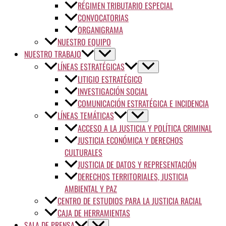
RÉGIMEN TRIBUTARIO ESPECIAL
CONVOCATORIAS
ORGANIGRAMA
NUESTRO EQUIPO
NUESTRO TRABAJO
LÍNEAS ESTRATÉGICAS
LITIGIO ESTRATÉGICO
INVESTIGACIÓN SOCIAL
COMUNICACIÓN ESTRATÉGICA E INCIDENCIA
LÍNEAS TEMÁTICAS
ACCESO A LA JUSTICIA Y POLÍTICA CRIMINAL
JUSTICIA ECONÓMICA Y DERECHOS
CULTURALES
JUSTICIA DE DATOS Y REPRESENTACIÓN
DERECHOS TERRITORIALES, JUSTICIA
AMBIENTAL Y PAZ
CENTRO DE ESTUDIOS PARA LA JUSTICIA RACIAL
CAJA DE HERRAMIENTAS
SALA DE PRENSA