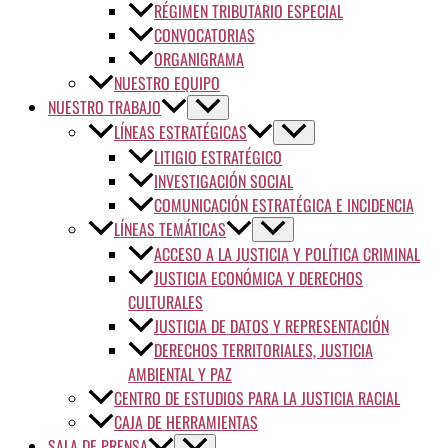
RÉGIMEN TRIBUTARIO ESPECIAL
CONVOCATORIAS
ORGANIGRAMA
NUESTRO EQUIPO
NUESTRO TRABAJO
LÍNEAS ESTRATÉGICAS
LITIGIO ESTRATÉGICO
INVESTIGACIÓN SOCIAL
COMUNICACIÓN ESTRATÉGICA E INCIDENCIA
LÍNEAS TEMÁTICAS
ACCESO A LA JUSTICIA Y POLÍTICA CRIMINAL
JUSTICIA ECONÓMICA Y DERECHOS
CULTURALES
JUSTICIA DE DATOS Y REPRESENTACIÓN
DERECHOS TERRITORIALES, JUSTICIA
AMBIENTAL Y PAZ
CENTRO DE ESTUDIOS PARA LA JUSTICIA RACIAL
CAJA DE HERRAMIENTAS
SALA DE PRENSA