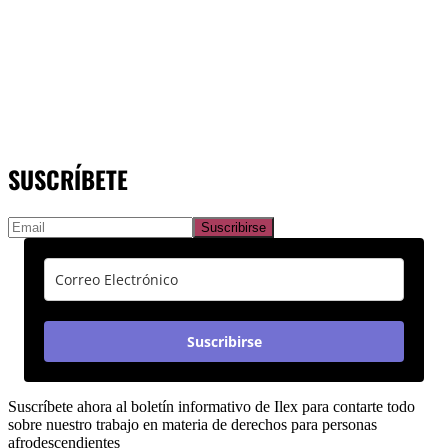
SUSCRÍBETE
Suscribirse
Suscríbete ahora al boletín informativo de Ilex para contarte todo
sobre nuestro trabajo en materia de derechos para personas
afrodescendientes