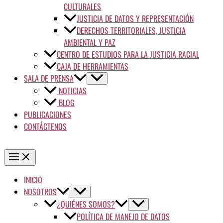
CULTURALES
JUSTICIA DE DATOS Y REPRESENTACIÓN
DERECHOS TERRITORIALES, JUSTICIA
AMBIENTAL Y PAZ
CENTRO DE ESTUDIOS PARA LA JUSTICIA RACIAL
CAJA DE HERRAMIENTAS
SALA DE PRENSA
NOTICIAS
BLOG
PUBLICACIONES
CONTÁCTENOS
INICIO
NOSOTROS
¿QUIÉNES SOMOS?
POLÍTICA DE MANEJO DE DATOS