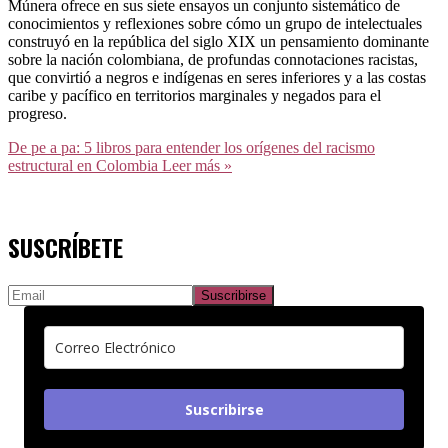
Múnera ofrece en sus siete ensayos un conjunto sistemático de
conocimientos y reflexiones sobre cómo un grupo de intelectuales
construyó en la república del siglo XIX un pensamiento dominante
sobre la nación colombiana, de profundas connotaciones racistas,
que convirtió a negros e indígenas en seres inferiores y a las costas
caribe y pacífico en territorios marginales y negados para el
progreso.
De pe a pa: 5 libros para entender los orígenes del racismo
estructural en Colombia
Leer más »
SUSCRÍBETE
Suscribirse