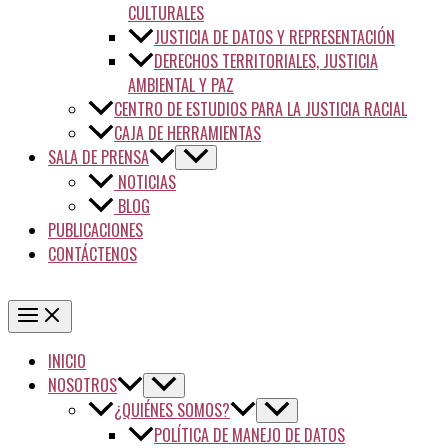
CULTURALES
JUSTICIA DE DATOS Y REPRESENTACIÓN
DERECHOS TERRITORIALES, JUSTICIA
AMBIENTAL Y PAZ
CENTRO DE ESTUDIOS PARA LA JUSTICIA RACIAL
CAJA DE HERRAMIENTAS
SALA DE PRENSA
NOTICIAS
BLOG
PUBLICACIONES
CONTÁCTENOS
INICIO
NOSOTROS
¿QUIÉNES SOMOS?
POLÍTICA DE MANEJO DE DATOS