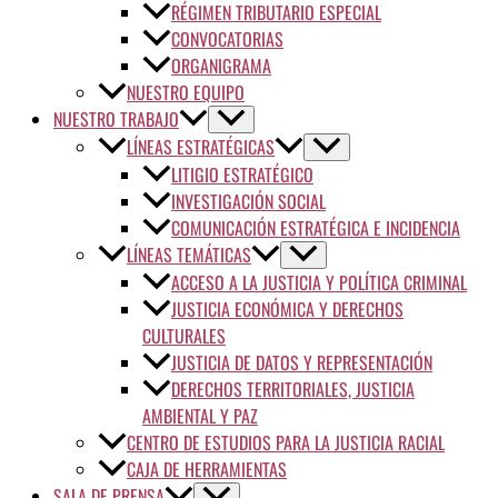
RÉGIMEN TRIBUTARIO ESPECIAL
CONVOCATORIAS
ORGANIGRAMA
NUESTRO EQUIPO
NUESTRO TRABAJO
LÍNEAS ESTRATÉGICAS
LITIGIO ESTRATÉGICO
INVESTIGACIÓN SOCIAL
COMUNICACIÓN ESTRATÉGICA E INCIDENCIA
LÍNEAS TEMÁTICAS
ACCESO A LA JUSTICIA Y POLÍTICA CRIMINAL
JUSTICIA ECONÓMICA Y DERECHOS
CULTURALES
JUSTICIA DE DATOS Y REPRESENTACIÓN
DERECHOS TERRITORIALES, JUSTICIA
AMBIENTAL Y PAZ
CENTRO DE ESTUDIOS PARA LA JUSTICIA RACIAL
CAJA DE HERRAMIENTAS
SALA DE PRENSA