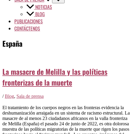
NOTICIAS
BLOG
PUBLICACIONES
CONTÁCTENOS
España
La masacre de Melilla y las políticas
fronterizas de la muerte
/
Blog
,
Sala de prensa
El tratamiento de los cuerpos negros en las fronteras evidencia la
deshumanización arraigada en un sistema de racismo estructural. La
masacre de al menos 23 ciudadanos africanos en la valla fronteriza
de Melilla (España) el pasado 24 de junio de 2022, es otra dolorosa
muestra de las políticas migratorias de la muerte que rigen los pasos