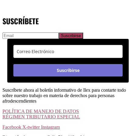
SUSCRÍBETE
Suscribirse
Suscríbete ahora al boletín informativo de Ilex para contarte todo
sobre nuestro trabajo en materia de derechos para personas
afrodescendientes
POLÍTICA DE MANEJO DE DATOS
RÉGIMEN TRIBUTARIO ESPECIAL
Facebook
X-twitter
Instagram