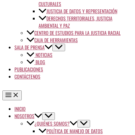
CULTURALES
JUSTICIA DE DATOS Y REPRESENTACIÓN
DERECHOS TERRITORIALES, JUSTICIA
AMBIENTAL Y PAZ
CENTRO DE ESTUDIOS PARA LA JUSTICIA RACIAL
CAJA DE HERRAMIENTAS
SALA DE PRENSA
NOTICIAS
BLOG
PUBLICACIONES
CONTÁCTENOS
INICIO
NOSOTROS
¿QUIÉNES SOMOS?
POLÍTICA DE MANEJO DE DATOS