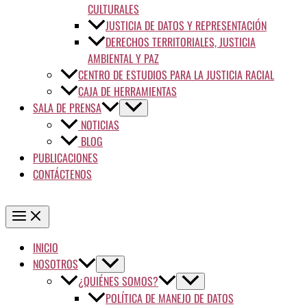
CULTURALES
JUSTICIA DE DATOS Y REPRESENTACIÓN
DERECHOS TERRITORIALES, JUSTICIA
AMBIENTAL Y PAZ
CENTRO DE ESTUDIOS PARA LA JUSTICIA RACIAL
CAJA DE HERRAMIENTAS
SALA DE PRENSA
NOTICIAS
BLOG
PUBLICACIONES
CONTÁCTENOS
INICIO
NOSOTROS
¿QUIÉNES SOMOS?
POLÍTICA DE MANEJO DE DATOS