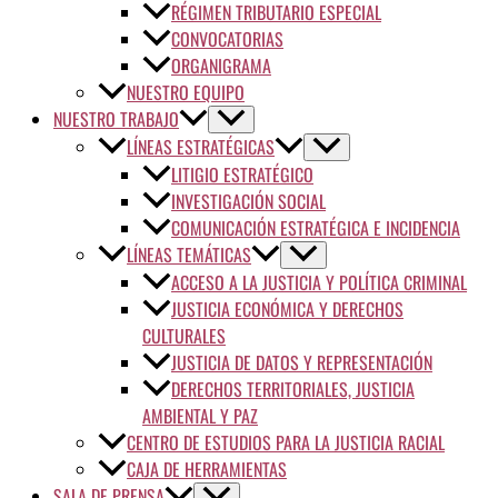
RÉGIMEN TRIBUTARIO ESPECIAL
CONVOCATORIAS
ORGANIGRAMA
NUESTRO EQUIPO
NUESTRO TRABAJO
LÍNEAS ESTRATÉGICAS
LITIGIO ESTRATÉGICO
INVESTIGACIÓN SOCIAL
COMUNICACIÓN ESTRATÉGICA E INCIDENCIA
LÍNEAS TEMÁTICAS
ACCESO A LA JUSTICIA Y POLÍTICA CRIMINAL
JUSTICIA ECONÓMICA Y DERECHOS
CULTURALES
JUSTICIA DE DATOS Y REPRESENTACIÓN
DERECHOS TERRITORIALES, JUSTICIA
AMBIENTAL Y PAZ
CENTRO DE ESTUDIOS PARA LA JUSTICIA RACIAL
CAJA DE HERRAMIENTAS
SALA DE PRENSA