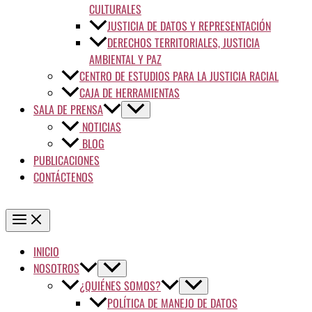
CULTURALES
JUSTICIA DE DATOS Y REPRESENTACIÓN
DERECHOS TERRITORIALES, JUSTICIA
AMBIENTAL Y PAZ
CENTRO DE ESTUDIOS PARA LA JUSTICIA RACIAL
CAJA DE HERRAMIENTAS
SALA DE PRENSA
NOTICIAS
BLOG
PUBLICACIONES
CONTÁCTENOS
INICIO
NOSOTROS
¿QUIÉNES SOMOS?
POLÍTICA DE MANEJO DE DATOS