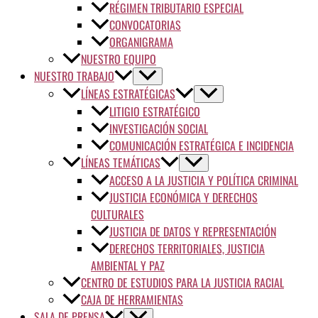
RÉGIMEN TRIBUTARIO ESPECIAL
CONVOCATORIAS
ORGANIGRAMA
NUESTRO EQUIPO
NUESTRO TRABAJO
LÍNEAS ESTRATÉGICAS
LITIGIO ESTRATÉGICO
INVESTIGACIÓN SOCIAL
COMUNICACIÓN ESTRATÉGICA E INCIDENCIA
LÍNEAS TEMÁTICAS
ACCESO A LA JUSTICIA Y POLÍTICA CRIMINAL
JUSTICIA ECONÓMICA Y DERECHOS
CULTURALES
JUSTICIA DE DATOS Y REPRESENTACIÓN
DERECHOS TERRITORIALES, JUSTICIA
AMBIENTAL Y PAZ
CENTRO DE ESTUDIOS PARA LA JUSTICIA RACIAL
CAJA DE HERRAMIENTAS
SALA DE PRENSA