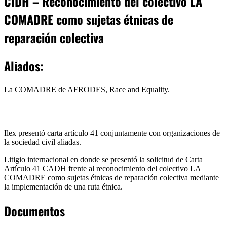
CIDH – Reconocimiento del colectivo LA
COMADRE como sujetas étnicas de
reparación colectiva
Aliados:
La COMADRE de AFRODES, Race and Equality.
Ilex presentó carta artículo 41 conjuntamente con organizaciones de
la sociedad civil aliadas.
Litigio internacional en donde se presentó la solicitud de Carta
Artículo 41 CADH frente al reconocimiento del colectivo LA
COMADRE como sujetas étnicas de reparación colectiva mediante
la implementación de una ruta étnica.
Documentos