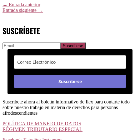
←
Entrada anterior
Entrada siguiente
→
SUSCRÍBETE
Suscribirse
Suscríbete ahora al boletín informativo de Ilex para contarte todo
sobre nuestro trabajo en materia de derechos para personas
afrodescendientes
POLÍTICA DE MANEJO DE DATOS
RÉGIMEN TRIBUTARIO ESPECIAL
Facebook
X-twitter
Instagram