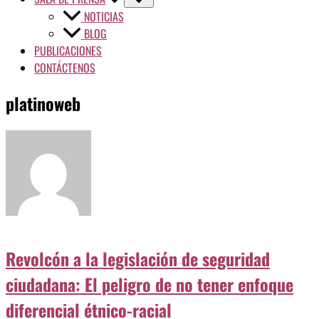
NOTICIAS
BLOG
PUBLICACIONES
CONTÁCTENOS
platinoweb
Revolcón a la legislación de seguridad
ciudadana: El peligro de no tener enfoque
diferencial étnico-racial