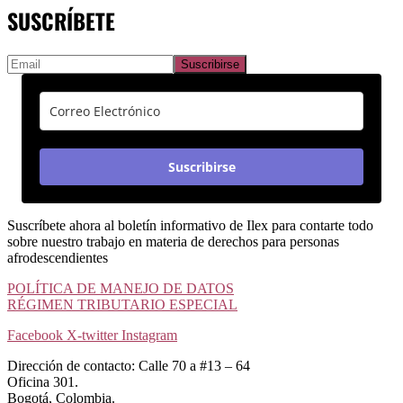
SUSCRÍBETE
Suscribirse
Suscríbete ahora al boletín informativo de Ilex para contarte todo
sobre nuestro trabajo en materia de derechos para personas
afrodescendientes
POLÍTICA DE MANEJO DE DATOS
RÉGIMEN TRIBUTARIO ESPECIAL
Facebook
X-twitter
Instagram
Dirección de contacto: Calle 70 a #13 – 64
Oficina 301.
Bogotá, Colombia.