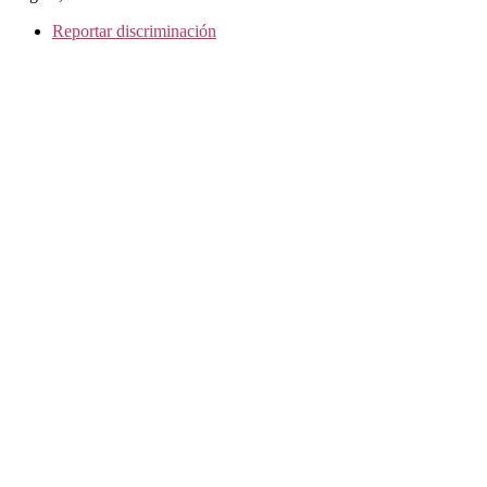
Reportar discriminación