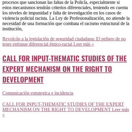
procesos que sancionan las faltas de la Policía, especialmente si
estos mecanismos tendrán criterios diferenciales, teniendo en cuenta
los niveles de impunidad y falta de investigación en los casos de
violencia policial racista. La Ley de Profesionalización, no atiende la
necesidad de una formación que combata el racismo estructural de la
institución,
Revolcón a la legislación de seguridad ciudadana: El peligro de no
tener enfoque diferencial étnico-racial
Leer más »
CALL FOR INPUT-THEMATIC STUDIES OF THE
EXPERT MECHANISM ON THE RIGHT TO
DEVELOPMENT
Comunicación estrategica e incidencia
CALL FOR INPUT-THEMATIC STUDIES OF THE EXPERT
MECHANISM ON THE RIGHT TO DEVELOPMENT
Leer más
»