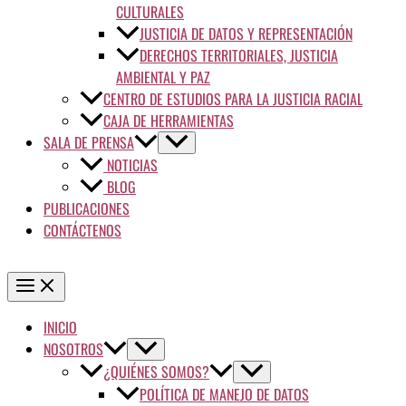
CULTURALES
JUSTICIA DE DATOS Y REPRESENTACIÓN
DERECHOS TERRITORIALES, JUSTICIA
AMBIENTAL Y PAZ
CENTRO DE ESTUDIOS PARA LA JUSTICIA RACIAL
CAJA DE HERRAMIENTAS
SALA DE PRENSA
NOTICIAS
BLOG
PUBLICACIONES
CONTÁCTENOS
INICIO
NOSOTROS
¿QUIÉNES SOMOS?
POLÍTICA DE MANEJO DE DATOS