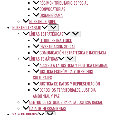
RÉGIMEN TRIBUTARIO ESPECIAL
CONVOCATORIAS
ORGANIGRAMA
NUESTRO EQUIPO
NUESTRO TRABAJO
LÍNEAS ESTRATÉGICAS
LITIGIO ESTRATÉGICO
INVESTIGACIÓN SOCIAL
COMUNICACIÓN ESTRATÉGICA E INCIDENCIA
LÍNEAS TEMÁTICAS
ACCESO A LA JUSTICIA Y POLÍTICA CRIMINAL
JUSTICIA ECONÓMICA Y DERECHOS
CULTURALES
JUSTICIA DE DATOS Y REPRESENTACIÓN
DERECHOS TERRITORIALES, JUSTICIA
AMBIENTAL Y PAZ
CENTRO DE ESTUDIOS PARA LA JUSTICIA RACIAL
CAJA DE HERRAMIENTAS
SALA DE PRENSA