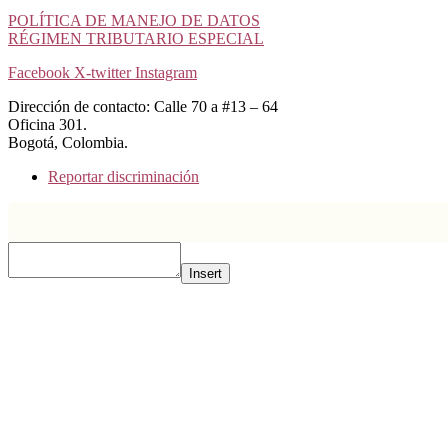
POLÍTICA DE MANEJO DE DATOS
RÉGIMEN TRIBUTARIO ESPECIAL
Facebook
X-twitter
Instagram
Dirección de contacto: Calle 70 a #13 – 64
Oficina 301.
Bogotá, Colombia.
Reportar discriminación
Insert