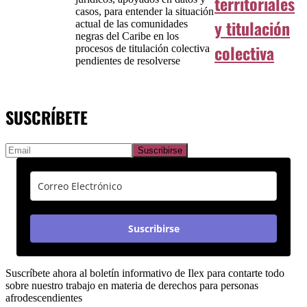
territoriales
casos, para entender la situación
y titulación
actual de las comunidades
negras del Caribe en los
colectiva
procesos de titulación colectiva
pendientes de resolverse
SUSCRÍBETE
Suscribirse
Suscríbete ahora al boletín informativo de Ilex para contarte todo
sobre nuestro trabajo en materia de derechos para personas
afrodescendientes