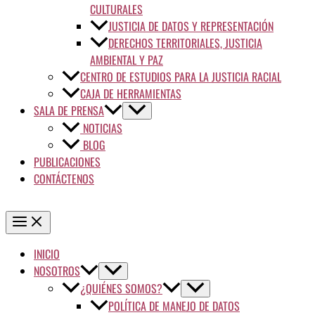
CULTURALES
JUSTICIA DE DATOS Y REPRESENTACIÓN
DERECHOS TERRITORIALES, JUSTICIA
AMBIENTAL Y PAZ
CENTRO DE ESTUDIOS PARA LA JUSTICIA RACIAL
CAJA DE HERRAMIENTAS
SALA DE PRENSA
NOTICIAS
BLOG
PUBLICACIONES
CONTÁCTENOS
INICIO
NOSOTROS
¿QUIÉNES SOMOS?
POLÍTICA DE MANEJO DE DATOS