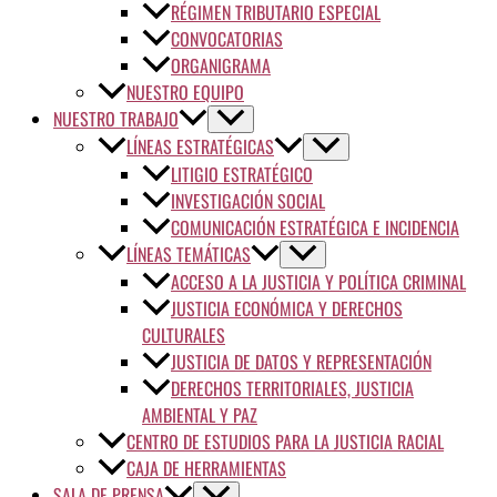
RÉGIMEN TRIBUTARIO ESPECIAL
CONVOCATORIAS
ORGANIGRAMA
NUESTRO EQUIPO
NUESTRO TRABAJO
LÍNEAS ESTRATÉGICAS
LITIGIO ESTRATÉGICO
INVESTIGACIÓN SOCIAL
COMUNICACIÓN ESTRATÉGICA E INCIDENCIA
LÍNEAS TEMÁTICAS
ACCESO A LA JUSTICIA Y POLÍTICA CRIMINAL
JUSTICIA ECONÓMICA Y DERECHOS
CULTURALES
JUSTICIA DE DATOS Y REPRESENTACIÓN
DERECHOS TERRITORIALES, JUSTICIA
AMBIENTAL Y PAZ
CENTRO DE ESTUDIOS PARA LA JUSTICIA RACIAL
CAJA DE HERRAMIENTAS
SALA DE PRENSA