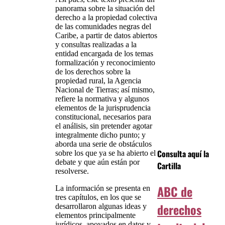
panorama sobre la situación del
derecho a la propiedad colectiva
de las comunidades negras del
Caribe, a partir de datos abiertos
y consultas realizadas a la
entidad encargada de los temas
formalización y reconocimiento
de los derechos sobre la
propiedad rural, la Agencia
Nacional de Tierras; así mismo,
refiere la normativa y algunos
elementos de la jurisprudencia
constitucional, necesarios para
el análisis, sin pretender agotar
integralmente dicho punto; y
aborda una serie de obstáculos
Consulta aquí la
sobre los que ya se ha abierto el
debate y que aún están por
Cartilla
resolverse.
ABC de
La información se presenta en
tres capítulos, en los que se
derechos
desarrollaron algunas ideas y
elementos principalmente
jurídicos, apoyados en datos y