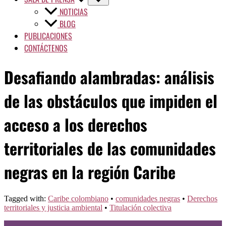
NOTICIAS
BLOG
PUBLICACIONES
CONTÁCTENOS
Desafiando alambradas: análisis
de las obstáculos que impiden el
acceso a los derechos
territoriales de las comunidades
negras en la región Caribe
Tagged with:
Caribe colombiano
•
comunidades negras
•
Derechos
territoriales y justicia ambiental
•
Titulación colectiva