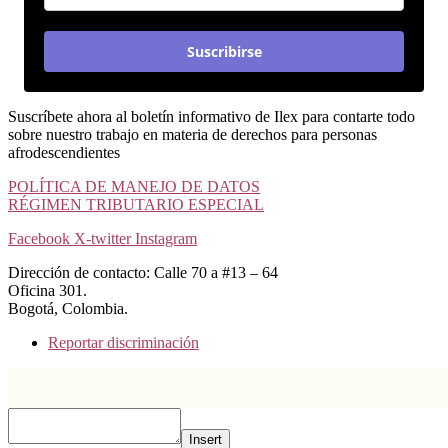
Suscribirse
Suscríbete ahora al boletín informativo de Ilex para contarte todo
sobre nuestro trabajo en materia de derechos para personas
afrodescendientes
POLÍTICA DE MANEJO DE DATOS
RÉGIMEN TRIBUTARIO ESPECIAL
Facebook
X-twitter
Instagram
Dirección de contacto: Calle 70 a #13 – 64
Oficina 301.
Bogotá, Colombia.
Reportar discriminación
Insert