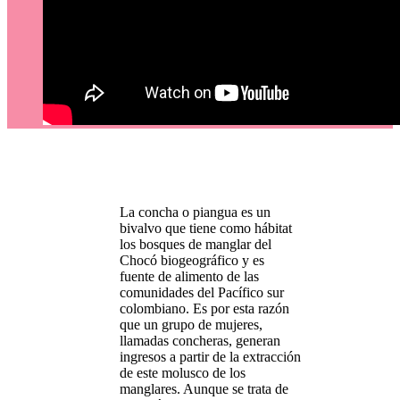
La concha o piangua es un
bivalvo que tiene como hábitat
los bosques de manglar del
Chocó biogeográfico y es
fuente de alimento de las
comunidades del Pacífico sur
colombiano. Es por esta razón
que un grupo de mujeres,
llamadas concheras, generan
ingresos a partir de la extracción
de este molusco de los
manglares. Aunque se trata de