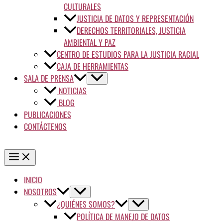
CULTURALES
JUSTICIA DE DATOS Y REPRESENTACIÓN
DERECHOS TERRITORIALES, JUSTICIA
AMBIENTAL Y PAZ
CENTRO DE ESTUDIOS PARA LA JUSTICIA RACIAL
CAJA DE HERRAMIENTAS
SALA DE PRENSA
NOTICIAS
BLOG
PUBLICACIONES
CONTÁCTENOS
INICIO
NOSOTROS
¿QUIÉNES SOMOS?
POLÍTICA DE MANEJO DE DATOS