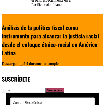
el país, especialmente en el
Pacífico colombiano.
Análisis de la política fiscal como
instrumento para alcanzar la justicia racial
desde el enfoque étnico-racial en América
Latina
Descarga aquí el documento com
pleto
SUSCRÍBETE