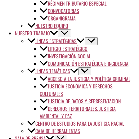
RÉGIMEN TRIBUTARIO ESPECIAL
CONVOCATORIAS
ORGANIGRAMA
NUESTRO EQUIPO
NUESTRO TRABAJO
LÍNEAS ESTRATÉGICAS
LITIGIO ESTRATÉGICO
INVESTIGACIÓN SOCIAL
COMUNICACIÓN ESTRATÉGICA E INCIDENCIA
LÍNEAS TEMÁTICAS
ACCESO A LA JUSTICIA Y POLÍTICA CRIMINAL
JUSTICIA ECONÓMICA Y DERECHOS
CULTURALES
JUSTICIA DE DATOS Y REPRESENTACIÓN
DERECHOS TERRITORIALES, JUSTICIA
AMBIENTAL Y PAZ
CENTRO DE ESTUDIOS PARA LA JUSTICIA RACIAL
CAJA DE HERRAMIENTAS
SALA DE PRENSA