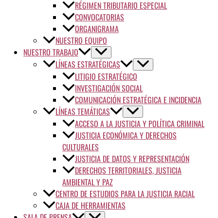
RÉGIMEN TRIBUTARIO ESPECIAL
CONVOCATORIAS
ORGANIGRAMA
NUESTRO EQUIPO
NUESTRO TRABAJO
LÍNEAS ESTRATÉGICAS
LITIGIO ESTRATÉGICO
INVESTIGACIÓN SOCIAL
COMUNICACIÓN ESTRATÉGICA E INCIDENCIA
LÍNEAS TEMÁTICAS
ACCESO A LA JUSTICIA Y POLÍTICA CRIMINAL
JUSTICIA ECONÓMICA Y DERECHOS
CULTURALES
JUSTICIA DE DATOS Y REPRESENTACIÓN
DERECHOS TERRITORIALES, JUSTICIA
AMBIENTAL Y PAZ
CENTRO DE ESTUDIOS PARA LA JUSTICIA RACIAL
CAJA DE HERRAMIENTAS
SALA DE PRENSA