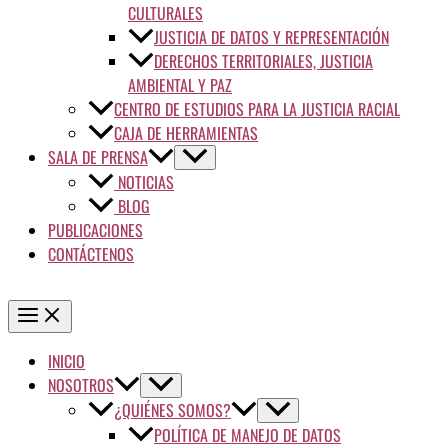
CULTURALES
JUSTICIA DE DATOS Y REPRESENTACIÓN
DERECHOS TERRITORIALES, JUSTICIA
AMBIENTAL Y PAZ
CENTRO DE ESTUDIOS PARA LA JUSTICIA RACIAL
CAJA DE HERRAMIENTAS
SALA DE PRENSA
NOTICIAS
BLOG
PUBLICACIONES
CONTÁCTENOS
INICIO
NOSOTROS
¿QUIÉNES SOMOS?
POLÍTICA DE MANEJO DE DATOS