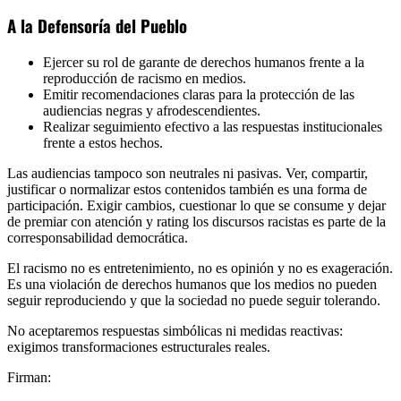
A la Defensoría del Pueblo
Ejercer su rol de garante de derechos humanos frente a la
reproducción de racismo en medios.
Emitir recomendaciones claras para la protección de las
audiencias negras y afrodescendientes.
Realizar seguimiento efectivo a las respuestas institucionales
frente a estos hechos.
Las audiencias tampoco son neutrales ni pasivas. Ver, compartir,
justificar o normalizar estos contenidos también es una forma de
participación. Exigir cambios, cuestionar lo que se consume y dejar
de premiar con atención y rating los discursos racistas es parte de la
corresponsabilidad democrática.
El racismo no es entretenimiento, no es opinión y no es exageración.
Es una violación de derechos humanos que los medios no pueden
seguir reproduciendo y que la sociedad no puede seguir tolerando.
No aceptaremos respuestas simbólicas ni medidas reactivas:
exigimos transformaciones estructurales reales.
Firman: