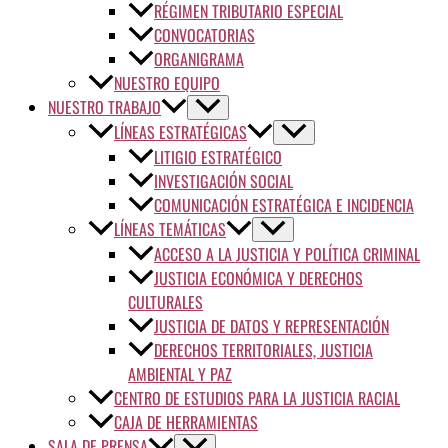
RÉGIMEN TRIBUTARIO ESPECIAL
CONVOCATORIAS
ORGANIGRAMA
NUESTRO EQUIPO
NUESTRO TRABAJO
LÍNEAS ESTRATÉGICAS
LITIGIO ESTRATÉGICO
INVESTIGACIÓN SOCIAL
COMUNICACIÓN ESTRATÉGICA E INCIDENCIA
LÍNEAS TEMÁTICAS
ACCESO A LA JUSTICIA Y POLÍTICA CRIMINAL
JUSTICIA ECONÓMICA Y DERECHOS
CULTURALES
JUSTICIA DE DATOS Y REPRESENTACIÓN
DERECHOS TERRITORIALES, JUSTICIA
AMBIENTAL Y PAZ
CENTRO DE ESTUDIOS PARA LA JUSTICIA RACIAL
CAJA DE HERRAMIENTAS
SALA DE PRENSA