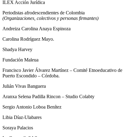
ILEX Acción Jurídica
Periodistas afrodescendientes de Colombia
(Organizaciones, colectivos y personas firmantes)
Andreiza Carolina Anaya Espinoza
Carolina Rodríguez Mayo.
Shadya Harvey
Fundación Maleua
Francisco Javier Álvarez Martínez – Comité Etnoeducativo de
Puerto Escondido – Córdoba.
Julián Vivas Banguera
Aranxa Selena Padilla Rincon – Studio Colabty
Sergio Antonio Loboa Benítez
Libia Díaz-Ulabares
Soraya Palacios