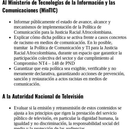
Al Ministerio de Tecnologías de la Información y las
Comunicaciones (MinTIC)
Informar públicamente el estado de avance, alcance y
mecanismos de implementación de la Política de
Comunicación para la Justicia Racial Afrocolombiana.
Explicar cómo dicha política se activa frente a casos concretos
de racismo en medios de comunicación. En lo posible,
tramitar la Política de Comunicación y TI para la Justicia
Racial Afrocolombiana, durante un espacio que garantice la
participación colectiva del sector y dar cumplimiento al
Compromiso NT4 – 148 de PND
Garantizar que esta política sea exigible, verificable y no
meramente declarativa, garantizando acciones de prevención,
sanción y restauración a actos racistas en medios de
comunicación.
A la Autoridad Nacional de Televisión
Evaluar si la emisión y retransmisión de estos contenidos se
ajusta a los principios que rigen la prestación del servicio
público de televisión, en particular la dignidad humana, la
igualdad y no discriminación, la responsabilidad social del
medio y la protección de las audiencias.