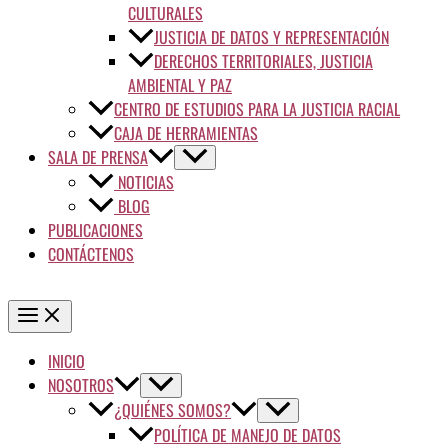
CULTURALES
JUSTICIA DE DATOS Y REPRESENTACIÓN
DERECHOS TERRITORIALES, JUSTICIA
AMBIENTAL Y PAZ
CENTRO DE ESTUDIOS PARA LA JUSTICIA RACIAL
CAJA DE HERRAMIENTAS
SALA DE PRENSA
NOTICIAS
BLOG
PUBLICACIONES
CONTÁCTENOS
INICIO
NOSOTROS
¿QUIÉNES SOMOS?
POLÍTICA DE MANEJO DE DATOS