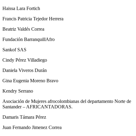
Haissa Lara Fortich
Francis Patricia Tejedor Herrera
Beatriz Valdés Correa
Fundación BarranquillAfro
Sankof SAS
Cindy Pérez Villadiego
Daniela Viveros Durán
Gina Eugenia Moreno Bravo
Kendry Serrano
Asociación de Mujeres afrocolombianas del departamento Norte de
Santander – AFRICANTADORAS.
Damaris Támara Pérez
Juan Fernando Jimenez Correa