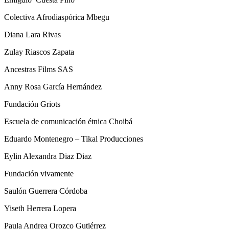
Colectiva Afrodiaspórica Mbegu
Diana Lara Rivas
Zulay Riascos Zapata
Ancestras Films SAS
Anny Rosa García Hernández
Fundación Griots
Escuela de comunicación étnica Choibá
Eduardo Montenegro – Tikal Producciones
Eylin Alexandra Diaz Diaz
Fundación vivamente
Saulón Guerrera Córdoba
Yiseth Herrera Lopera
Paula Andrea Orozco Gutiérrez