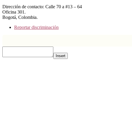
Dirección de contacto: Calle 70 a #13 – 64
Oficina 301.
Bogotá, Colombia.
Reportar discriminación
Insert