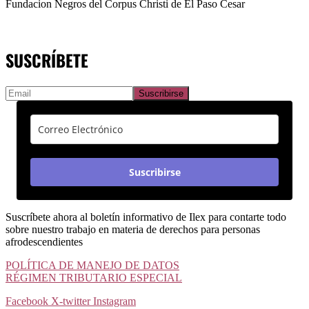
Fundacion Negros del Corpus Christi de El Paso Cesar
SUSCRÍBETE
Suscribirse
Suscríbete ahora al boletín informativo de Ilex para contarte todo
sobre nuestro trabajo en materia de derechos para personas
afrodescendientes
POLÍTICA DE MANEJO DE DATOS
RÉGIMEN TRIBUTARIO ESPECIAL
Facebook
X-twitter
Instagram