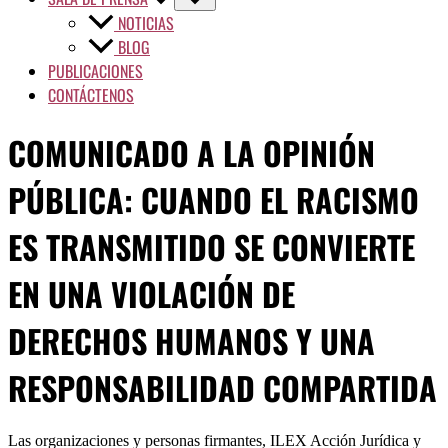
NOTICIAS
BLOG
PUBLICACIONES
CONTÁCTENOS
COMUNICADO A LA OPINIÓN
PÚBLICA: CUANDO EL RACISMO
ES TRANSMITIDO SE CONVIERTE
EN UNA VIOLACIÓN DE
DERECHOS HUMANOS Y UNA
RESPONSABILIDAD COMPARTIDA
Las organizaciones y personas firmantes, ILEX Acción Jurídica y